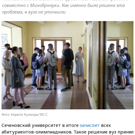
совместно с Минобрнауки. Как именно была решена эта
проблема, в вузе не уточнили
Фото: Кирилл Кухмарь/ТАСС
Сеченовский университет в итоге
зачислит
всех
абитуриентов-олимпиадников. Такое решение вуз принял