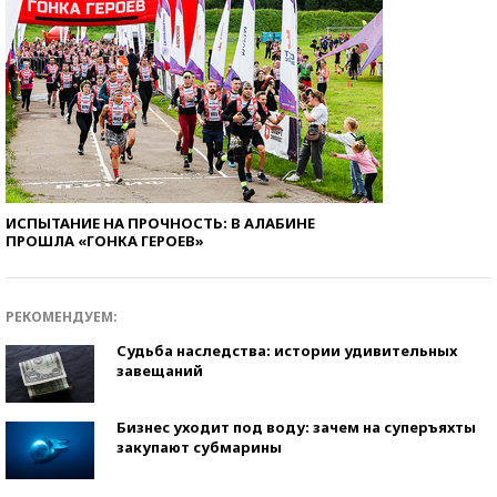
ИСПЫТАНИЕ НА ПРОЧНОСТЬ: В АЛАБИНЕ
ПРОШЛА «ГОНКА ГЕРОЕВ»
РЕКОМЕНДУЕМ:
Судьба наследства: истории удивительных
завещаний
Бизнес уходит под воду: зачем на суперъяхты
закупают субмарины