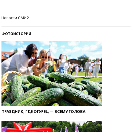
Кто изобрел средства связи?
Новости СМИ2
ФОТОИСТОРИИ
ПРАЗДНИК, ГДЕ ОГУРЕЦ — ВСЕМУ ГОЛОВА!