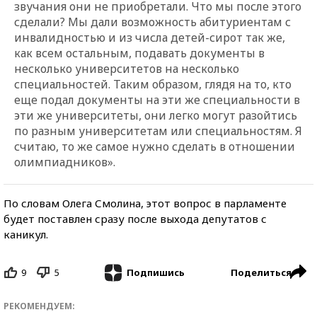
звучания они не приобретали. Что мы после этого
сделали? Мы дали возможность абитуриентам с
инвалидностью и из числа детей-сирот так же,
как всем остальным, подавать документы в
несколько университетов на несколько
специальностей. Таким образом, глядя на то, кто
еще подал документы на эти же специальности в
эти же университеты, они легко могут разойтись
по разным университетам или специальностям. Я
считаю, то же самое нужно сделать в отношении
олимпиадников».
По словам Олега Смолина, этот вопрос в парламенте
будет поставлен сразу после выхода депутатов с
каникул.
9
5
Поделиться
Подпишись
РЕКОМЕНДУЕМ: