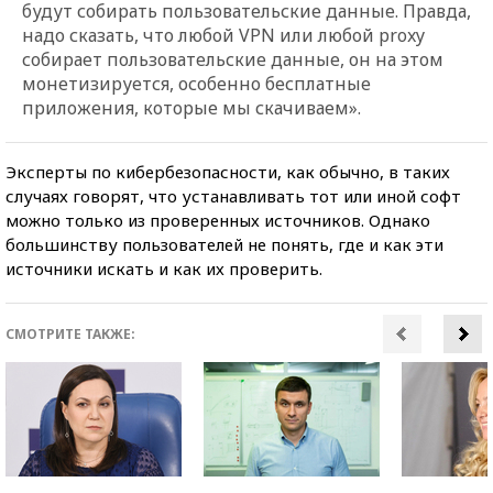
будут собирать пользовательские данные. Правда,
надо сказать, что любой VPN или любой proxy
собирает пользовательские данные, он на этом
монетизируется, особенно бесплатные
приложения, которые мы скачиваем».
Эксперты по кибербезопасности, как обычно, в таких
случаях говорят, что устанавливать тот или иной софт
можно только из проверенных источников. Однако
большинству пользователей не понять, где и как эти
источники искать и как их проверить.
СМОТРИТЕ ТАКЖЕ: