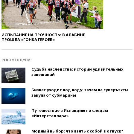
ИСПЫТАНИЕ НА ПРОЧНОСТЬ: В АЛАБИНЕ
ПРОШЛА «ГОНКА ГЕРОЕВ»
РЕКОМЕНДУЕМ:
Судьба наследства: истории удивительных
завещаний
Бизнес уходит под воду: зачем на суперъяхты
закупают субмарины
Путешествие в Исландию по следам
«Интерстеллара»
Модный выбор: что взять с собой в отпуск?