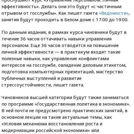
эффективность». Делать они это будут «с частичным
отрывом от госслужбы». Как пишет газета
«Ведомости»
,
занятия будут проходить в Белом доме с 17:00 до 19:00.
По данным издания, в рамках курса чиновники будут в
течение 36 часов оттачивать навыки управления
персоналом. Еще 36 часов отводится на повышение
личной эффективности — в практикум входят такие
полезные навыки, как управление конфликтами
интересов на госслужбе, овладение деловым этикетом,
подготовка компьютерных презентаций, мастерство
публичных выступлений и развитие
стрессоустойчивости, пишет газета.
Чиновников высшей категории будут также заниматься
по программе «Государственная политика в экономике».
В ней почти не предусмотрено практических занятий, в
основном лекции на такие актуальные темы, как
«Условия механизма восстановления роста и
модернизации российской экономики» или