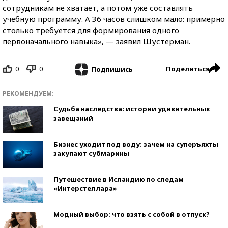
сотрудникам не хватает, а потом уже составлять
учебную программу. А 36 часов слишком мало: примерно
столько требуется для формирования одного
первоначального навыка», — заявил Шустерман.
0
0
Поделиться
Подпишись
РЕКОМЕНДУЕМ:
Судьба наследства: истории удивительных
завещаний
Бизнес уходит под воду: зачем на суперъяхты
закупают субмарины
Путешествие в Исландию по следам
«Интерстеллара»
Модный выбор: что взять с собой в отпуск?