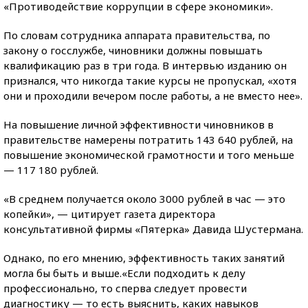
«Противодействие коррупции в сфере экономики».
По словам сотрудника аппарата правительства, по
закону о госслужбе, чиновники должны повышать
квалификацию раз в три года. В интервью изданию он
признался, что никогда такие курсы не пропускал, «хотя
они и проходили вечером после работы, а не вместо нее».
На повышение личной эффективности чиновников в
правительстве намерены потратить 143 640 рублей, на
повышение экономической грамотности и того меньше
— 117 180 рублей.
«В среднем получается около 3000 рублей в час — это
копейки», — цитирует газета директора
консультативной фирмы «Пятерка» Давида Шустермана.
Однако, по его мнению, эффективность таких занятий
могла бы быть и выше.«Если подходить к делу
профессионально, то сперва следует провести
диагностику — то есть выяснить, каких навыков