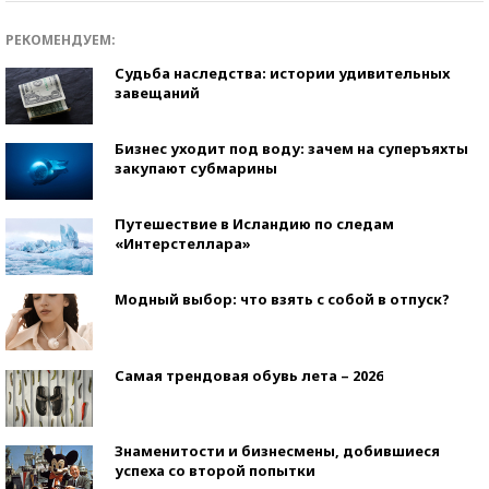
РЕКОМЕНДУЕМ:
Судьба наследства: истории удивительных
завещаний
Бизнес уходит под воду: зачем на суперъяхты
закупают субмарины
Путешествие в Исландию по следам
«Интерстеллара»
Модный выбор: что взять с собой в отпуск?
Самая трендовая обувь лета – 2026
Знаменитости и бизнесмены, добившиеся
успеха со второй попытки