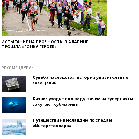
ИСПЫТАНИЕ НА ПРОЧНОСТЬ: В АЛАБИНЕ
ПРОШЛА «ГОНКА ГЕРОЕВ»
РЕКОМЕНДУЕМ:
Судьба наследства: истории удивительных
завещаний
Бизнес уходит под воду: зачем на суперъяхты
закупают субмарины
Путешествие в Исландию по следам
«Интерстеллара»