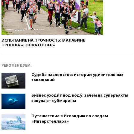
ИСПЫТАНИЕ НА ПРОЧНОСТЬ: В АЛАБИНЕ
ПРОШЛА «ГОНКА ГЕРОЕВ»
РЕКОМЕНДУЕМ:
Судьба наследства: истории удивительных
завещаний
Бизнес уходит под воду: зачем на суперъяхты
закупают субмарины
Путешествие в Исландию по следам
«Интерстеллара»