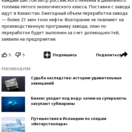
топлива пятого экологического класса. Поставки с завода
идут в Казахстан. Ежегодный объем переработки завода
— более 21 млн тонн нефти. Возгорание не повлияет на
производственную программу завода, план по
переработке будет выполнен за счет допмощностей,
заявили на предприятии.
5
5
Поделиться
Подпишись
РЕКОМЕНДУЕМ:
Судьба наследства: истории удивительных
завещаний
Бизнес уходит под воду: зачем на суперъяхты
закупают субмарины
Путешествие в Исландию по следам
«Интерстеллара»