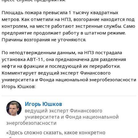
Площадь пожара превысила 1 тысячу квадратных
метров. Как отметили на НПЗ, возгорание находится под
контролем, на месте работают экстренные службы. Само
предприятие продолжает работу в штатном режиме.
Причины возгорания не уточняются.
По неподтвержденным данным, на НПЗ пострадала
установка АВТ-11, она предназначена для разделения
нефти на фракции и последующей их переработки.
Комментирует ведущий эксперт Финансового
университета и Фонда национальной энергобезопасности
Игорь Юшков:
Игорь Юшков
ведущий эксперт Финансового
университета и Фонда национальной
энергобезопасности
«Здесь сложно сказать, какое конкретно