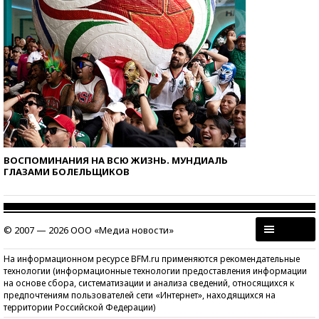
ВОСПОМИНАНИЯ НА ВСЮ ЖИЗНЬ. МУНДИАЛЬ
ГЛАЗАМИ БОЛЕЛЬЩИКОВ
© 2007 — 2026 ООО «Медиа новости»
На информационном ресурсе BFM.ru применяются рекомендательные
технологии (информационные технологии предоставления информации
на основе сбора, систематизации и анализа сведений, относящихся к
предпочтениям пользователей сети «Интернет», находящихся на
территории Российской Федерации)