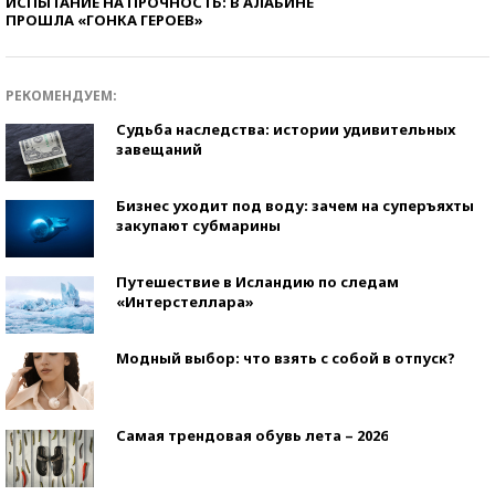
ИСПЫТАНИЕ НА ПРОЧНОСТЬ: В АЛАБИНЕ
ПРОШЛА «ГОНКА ГЕРОЕВ»
РЕКОМЕНДУЕМ:
Судьба наследства: истории удивительных
завещаний
Бизнес уходит под воду: зачем на суперъяхты
закупают субмарины
Путешествие в Исландию по следам
«Интерстеллара»
Модный выбор: что взять с собой в отпуск?
Самая трендовая обувь лета – 2026