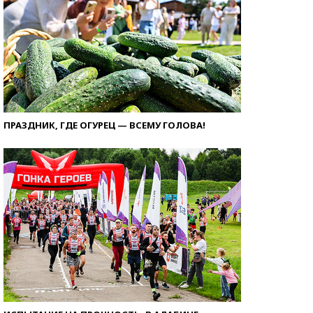
ПРАЗДНИК, ГДЕ ОГУРЕЦ — ВСЕМУ ГОЛОВА!