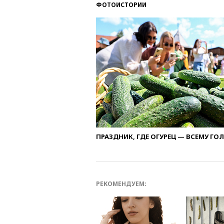
ФОТОИСТОРИИ
ПРАЗДНИК, ГДЕ ОГУРЕЦ — ВСЕМУ ГО
РЕКОМЕНДУЕМ: