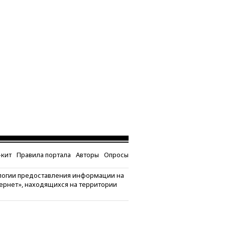
кит
Правила портала
Авторы
Опросы
логии предоставления информации на
тернет», находящихся на территории