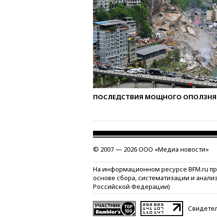
ПОСЛЕДСТВИЯ МОЩНОГО ОПОЛЗНЯ 
© 2007 — 2026 ООО «Медиа новости»
На информационном ресурсе BFM.ru п
основе сбора, систематизации и анали
Российской Федерации)
Свидетел