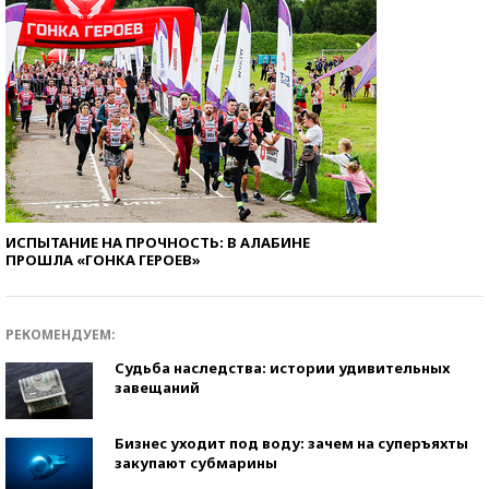
ИСПЫТАНИЕ НА ПРОЧНОСТЬ: В АЛАБИНЕ
ПРОШЛА «ГОНКА ГЕРОЕВ»
РЕКОМЕНДУЕМ:
Судьба наследства: истории удивительных
завещаний
Бизнес уходит под воду: зачем на суперъяхты
закупают субмарины