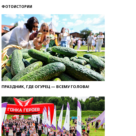
ФОТОИСТОРИИ
ПРАЗДНИК, ГДЕ ОГУРЕЦ — ВСЕМУ ГОЛОВА!