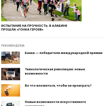
ИСПЫТАНИЕ НА ПРОЧНОСТЬ: В АЛАБИНЕ
ПРОШЛА «ГОНКА ГЕРОЕВ»
РЕКОМЕНДУЕМ:
Банки — победители международной премии
Технологическая революция: новые
возможности
Во что вложиться, чтобы не проиграть?
Новые возможности искусственного
интеллекта