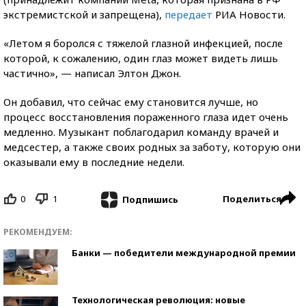
экстремистской и запрещена),
передает
РИА Новости.
«Летом я боролся с тяжелой глазной инфекцией, после
которой, к сожалению, один глаз может видеть лишь
частично», — написал Элтон Джон.
Он добавил, что сейчас ему становится лучше, но
процесс восстановления пораженного глаза идет очень
медленно. Музыкант поблагодарил команду врачей и
медсестер, а также своих родных за заботу, которую они
оказывали ему в последние недели.
0
1
Поделиться
Подпишись
РЕКОМЕНДУЕМ:
Банки — победители международной премии
Технологическая революция: новые