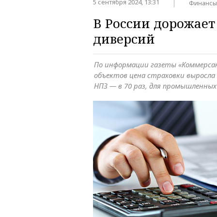
5 сентября 2024, 13:31
Финансы
В России дорожает
диверсий
По информации газеты «Коммерсан
объектов цена страховки выросла 
НПЗ — в 70 раз, для промышленных