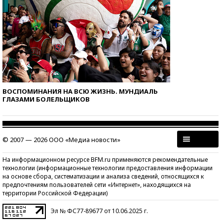
ВОСПОМИНАНИЯ НА ВСЮ ЖИЗНЬ. МУНДИАЛЬ
ГЛАЗАМИ БОЛЕЛЬЩИКОВ
© 2007 — 2026 ООО «Медиа новости»
На информационном ресурсе BFM.ru применяются рекомендательные
технологии (информационные технологии предоставления информации
на основе сбора, систематизации и анализа сведений, относящихся к
предпочтениям пользователей сети «Интернет», находящихся на
территории Российской Федерации)
Эл № ФС77-89677 от 10.06.2025 г.