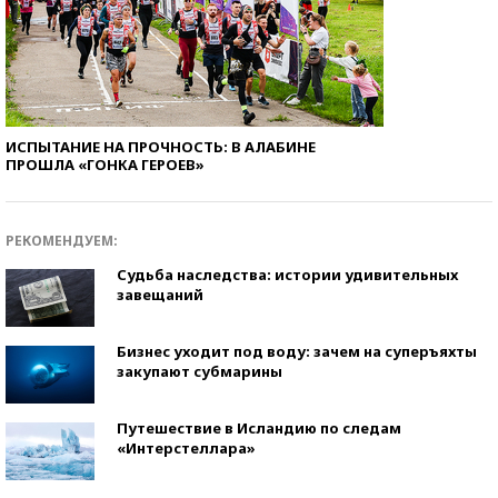
ИСПЫТАНИЕ НА ПРОЧНОСТЬ: В АЛАБИНЕ
ПРОШЛА «ГОНКА ГЕРОЕВ»
РЕКОМЕНДУЕМ:
Судьба наследства: истории удивительных
завещаний
Бизнес уходит под воду: зачем на суперъяхты
закупают субмарины
Путешествие в Исландию по следам
«Интерстеллара»