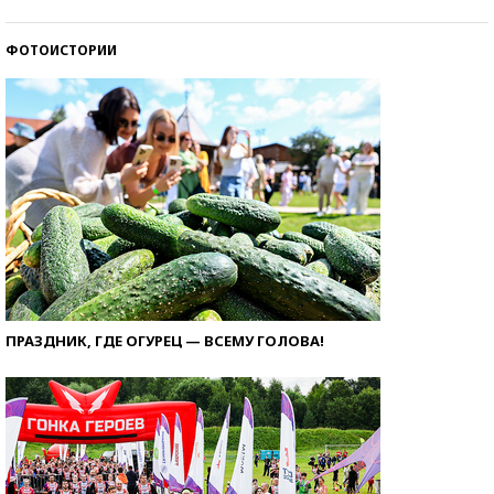
ФОТОИСТОРИИ
ПРАЗДНИК, ГДЕ ОГУРЕЦ — ВСЕМУ ГОЛОВА!