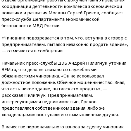
координации деятельности комплекса экономической
политики и развития Москвы Сергей Греков, сообщает
пресс-служба Департамента экономической
безопасности МВД России.
«Чиновник подозревается в том, что, вступив в сговор с
предпринимателем, пытался незаконно продать здание»,
— отмечается в сообщении.
Начальник пресс-службы ДЭБ Андрей Пилипчук уточнил
BFM.ru, что дело не связано со служебными
обязанностями чиновника. «Он не использовал
должностное положение. Обычное мошенничество. Знал,
что есть некое здание, пытался его продать», —
рассказал Пилипчук. Предпринимателям,
интересующимся недвижимостью, Греков
представлялся собственником здания, либо же
«владельцами» выступали его вымышленные друзья.
В качестве первоначального взноса за сделку чиновник