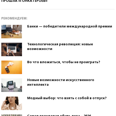
ПРОШЛА «ГОНКА ГЕРОЕВ»
РЕКОМЕНДУЕМ:
Банки — победители международной премии
Технологическая революция: новые
возможности
Во что вложиться, чтобы не проиграть?
Новые возможности искусственного
интеллекта
Модный выбор: что взять с собой в отпуск?
Самая трендовая обувь лета – 2026