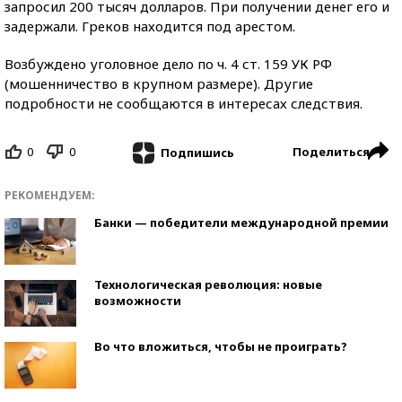
запросил 200 тысяч долларов. При получении денег его и
задержали. Греков находится под арестом.
Возбуждено уголовное дело по ч. 4 ст. 159 УК РФ
(мошенничество в крупном размере). Другие
подробности не сообщаются в интересах следствия.
0
0
Поделиться
Подпишись
РЕКОМЕНДУЕМ:
Банки — победители международной премии
Технологическая революция: новые
возможности
Во что вложиться, чтобы не проиграть?