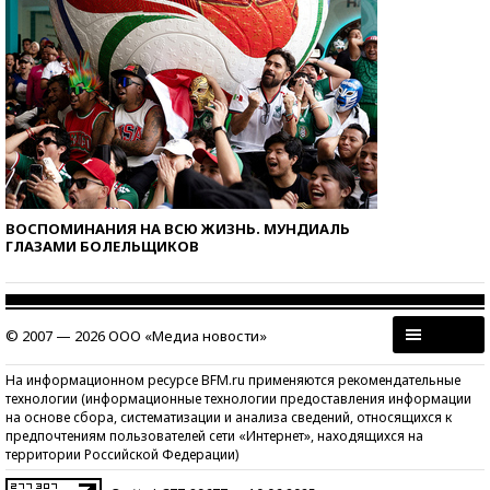
ВОСПОМИНАНИЯ НА ВСЮ ЖИЗНЬ. МУНДИАЛЬ
ГЛАЗАМИ БОЛЕЛЬЩИКОВ
© 2007 — 2026 ООО «Медиа новости»
На информационном ресурсе BFM.ru применяются рекомендательные
технологии (информационные технологии предоставления информации
на основе сбора, систематизации и анализа сведений, относящихся к
предпочтениям пользователей сети «Интернет», находящихся на
территории Российской Федерации)