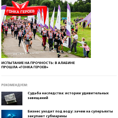
ИСПЫТАНИЕ НА ПРОЧНОСТЬ: В АЛАБИНЕ
ПРОШЛА «ГОНКА ГЕРОЕВ»
РЕКОМЕНДУЕМ:
Судьба наследства: истории удивительных
завещаний
Бизнес уходит под воду: зачем на суперъяхты
закупают субмарины