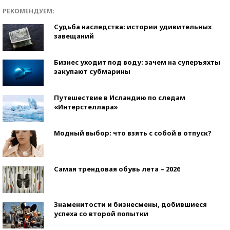
РЕКОМЕНДУЕМ:
Судьба наследства: истории удивительных
завещаний
Бизнес уходит под воду: зачем на суперъяхты
закупают субмарины
Путешествие в Исландию по следам
«Интерстеллара»
Модный выбор: что взять с собой в отпуск?
Самая трендовая обувь лета – 2026
Знаменитости и бизнесмены, добившиеся
успеха со второй попытки