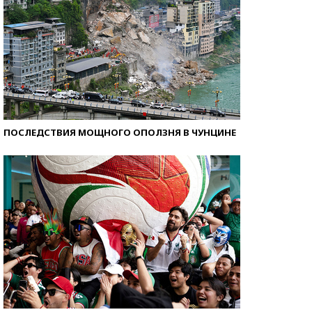
ПОСЛЕДСТВИЯ МОЩНОГО ОПОЛЗНЯ В ЧУНЦИНЕ