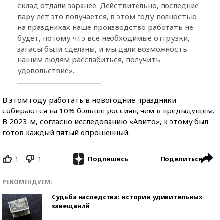
склад отдали заранее. Действительно, последние
пару лет это получается, в этом году полностью
на праздниках наше производство работать не
будет, потому что все необходимые отгрузки,
запасы были сделаны, и мы дали возможность
нашим людям расслабиться, получить
удовольствие».
В этом году работать в новогодние праздники
собираются на 10% больше россиян, чем в предыдущем.
В 2023-м, согласно исследованию «Авито», к этому был
готов каждый пятый опрошенный.
1
1
Поделиться
Подпишись
РЕКОМЕНДУЕМ:
Судьба наследства: истории удивительных
завещаний