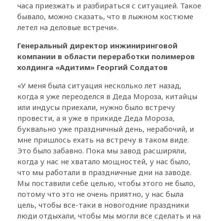
часа приезжать и разбираться с ситуацией. Такое
бывало, можно сказать, что в лыжном костюме
летел на деловые встречи».
Генеральный директор инжиниринговой
компании в области переработки полимеров
холдинга «Адитим» Георгий Солдатов
«У меня была ситуация несколько лет назад,
когда я уже переоделся в Деда Мороза, китайцы
или индусы приехали, нужно было встречу
провести, а я уже в прикиде Деда Мороза,
буквально уже праздничный день, нерабочий, и
мне пришлось ехать на встречу в таком виде.
Это было забавно. Пока мы завод расширяли,
когда у нас не хватало мощностей, у нас было,
что мы работали в праздничные дни на заводе.
Мы поставили себе целью, чтобы этого не было,
потому что это не очень приятно, у нас была
цель, чтобы все-таки в новогодние праздники
люди отдыхали, чтобы мы могли все сделать и на