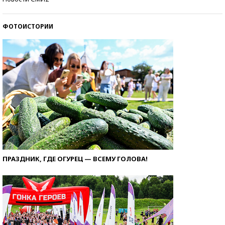
ФОТОИСТОРИИ
ПРАЗДНИК, ГДЕ ОГУРЕЦ — ВСЕМУ ГОЛОВА!