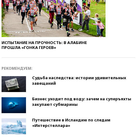
ИСПЫТАНИЕ НА ПРОЧНОСТЬ: В АЛАБИНЕ
ПРОШЛА «ГОНКА ГЕРОЕВ»
РЕКОМЕНДУЕМ:
Судьба наследства: истории удивительных
завещаний
Бизнес уходит под воду: зачем на суперъяхты
закупают субмарины
Путешествие в Исландию по следам
«Интерстеллара»