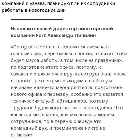
компаний и узнала, планируют ли их сотрудники
работать в новогодние дни:
Исполнительный директор виноторговой
компании
Fort Александр Липилин
«Сразу после Нового года мы меняем наш
главный офис, переезжаем в новый, в связи с этим
будет масса работы, в том числе на праздниках,
по подготовке этого офиса, поэтому, к
сожалению для меня и других сотрудников, числа
второго-третьего мы выходим на работу и
начинаем какие-то мероприятия по подготовке
нового офиса к переезду, особенно это касается
технических служб, айтишников, поэтому
трудовые будни ждут нас на эти праздники. Что
касается мотивации, как мы вознаграждаем
сотрудников, то в первую очередь это
командный дух, и премии тоже никто не
отменял».