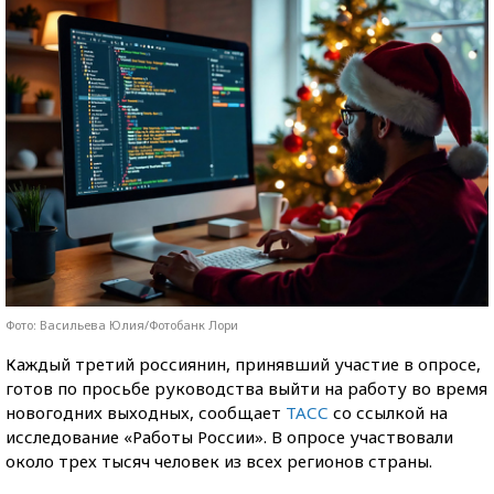
Фото: Васильева Юлия/Фотобанк Лори
Каждый третий россиянин, принявший участие в опросе,
готов по просьбе руководства выйти на работу во время
новогодних выходных, сообщает
ТАСС
со ссылкой на
исследование «Работы России». В опросе участвовали
около трех тысяч человек из всех регионов страны.