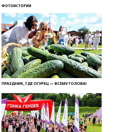
ФОТОИСТОРИИ
ПРАЗДНИК, ГДЕ ОГУРЕЦ — ВСЕМУ ГОЛОВА!