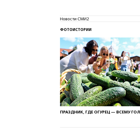
Новости СМИ2
ФОТОИСТОРИИ
ПРАЗДНИК, ГДЕ ОГУРЕЦ — ВСЕМУ ГО