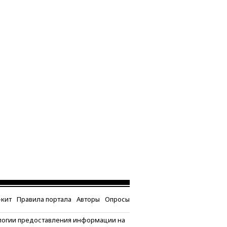
кит
Правила портала
Авторы
Опросы
логии предоставления информации на