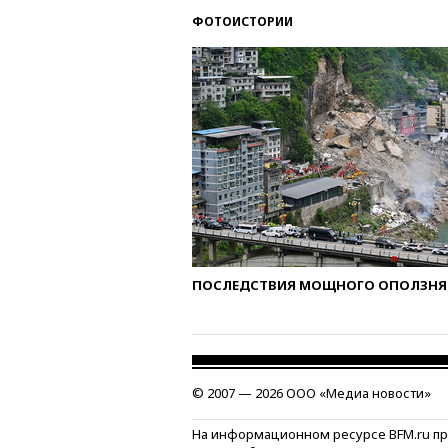
ФОТОИСТОРИИ
ПОСЛЕДСТВИЯ МОЩНОГО ОПОЛЗНЯ 
© 2007 — 2026 ООО «Медиа новости»
На информационном ресурсе BFM.ru п