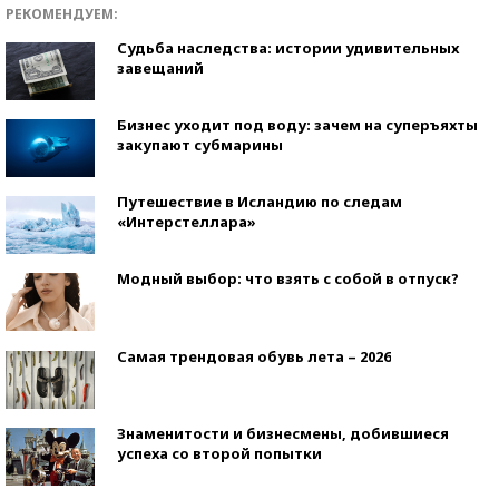
РЕКОМЕНДУЕМ:
Судьба наследства: истории удивительных
завещаний
Бизнес уходит под воду: зачем на суперъяхты
закупают субмарины
Путешествие в Исландию по следам
«Интерстеллара»
Модный выбор: что взять с собой в отпуск?
Самая трендовая обувь лета – 2026
Знаменитости и бизнесмены, добившиеся
успеха со второй попытки