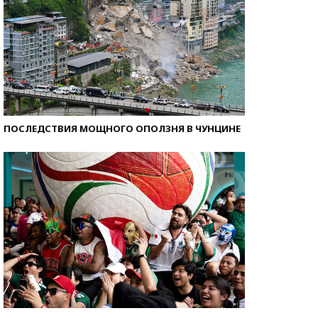
ПОСЛЕДСТВИЯ МОЩНОГО ОПОЛЗНЯ В ЧУНЦИНЕ