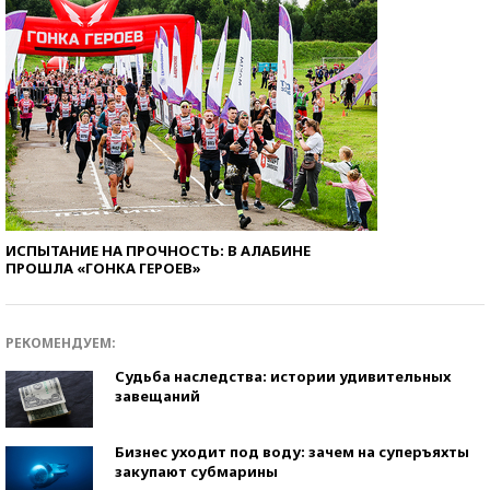
ИСПЫТАНИЕ НА ПРОЧНОСТЬ: В АЛАБИНЕ
ПРОШЛА «ГОНКА ГЕРОЕВ»
РЕКОМЕНДУЕМ:
Судьба наследства: истории удивительных
завещаний
Бизнес уходит под воду: зачем на суперъяхты
закупают субмарины