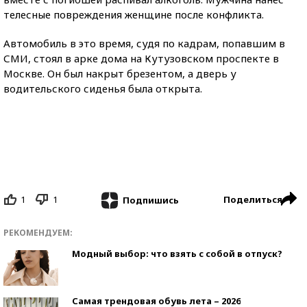
телесные повреждения женщине после конфликта.
Автомобиль в это время, судя по кадрам, попавшим в
СМИ, стоял в арке дома на Кутузовском проспекте в
Москве. Он был накрыт брезентом, а дверь у
водительского сиденья была открыта.
1
1
Поделиться
Подпишись
РЕКОМЕНДУЕМ:
Модный выбор: что взять с собой в отпуск?
Самая трендовая обувь лета – 2026