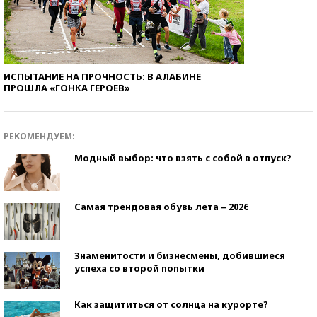
ИСПЫТАНИЕ НА ПРОЧНОСТЬ: В АЛАБИНЕ
ПРОШЛА «ГОНКА ГЕРОЕВ»
РЕКОМЕНДУЕМ:
Модный выбор: что взять с собой в отпуск?
Самая трендовая обувь лета – 2026
Знаменитости и бизнесмены, добившиеся
успеха со второй попытки
Как защититься от солнца на курорте?