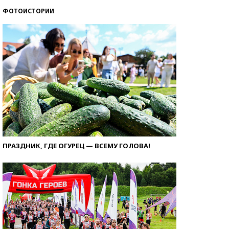
ФОТОИСТОРИИ
ПРАЗДНИК, ГДЕ ОГУРЕЦ — ВСЕМУ ГОЛОВА!