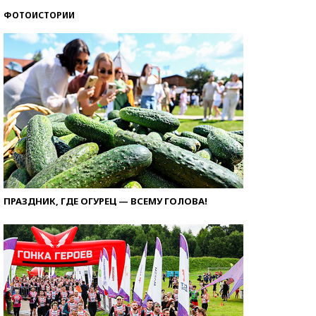
ФОТОИСТОРИИ
ПРАЗДНИК, ГДЕ ОГУРЕЦ — ВСЕМУ ГОЛОВА!