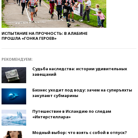
ИСПЫТАНИЕ НА ПРОЧНОСТЬ: В АЛАБИНЕ
ПРОШЛА «ГОНКА ГЕРОЕВ»
РЕКОМЕНДУЕМ:
Судьба наследства: истории удивительных
завещаний
Бизнес уходит под воду: зачем на суперъяхты
закупают субмарины
Путешествие в Исландию по следам
«Интерстеллара»
Модный выбор: что взять с собой в отпуск?