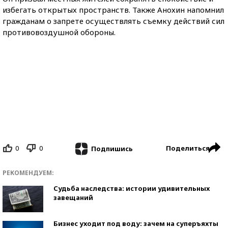
избегать открытых пространств. Также Анохин напомнил
гражданам о запрете осуществлять съемку действий сил
противовоздушной обороны.
0
0
Поделиться
Подпишись
РЕКОМЕНДУЕМ:
Судьба наследства: истории удивительных
завещаний
Бизнес уходит под воду: зачем на суперъяхты