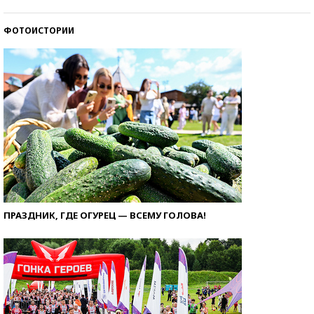
ФОТОИСТОРИИ
ПРАЗДНИК, ГДЕ ОГУРЕЦ — ВСЕМУ ГОЛОВА!