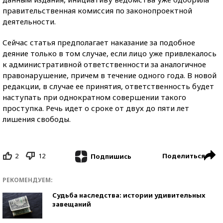
правительственная комиссия по законопроектной
деятельности.
Сейчас статья предполагает наказание за подобное
деяние только в том случае, если лицо уже привлекалось
к административной ответственности за аналогичное
правонарушение, причем в течение одного года. В новой
редакции, в случае ее принятия, ответственность будет
наступать при однократном совершении такого
проступка. Речь идет о сроке от двух до пяти лет
лишения свободы.
2
12
Поделиться
Подпишись
РЕКОМЕНДУЕМ:
Судьба наследства: истории удивительных
завещаний