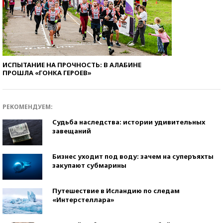
ИСПЫТАНИЕ НА ПРОЧНОСТЬ: В АЛАБИНЕ
ПРОШЛА «ГОНКА ГЕРОЕВ»
РЕКОМЕНДУЕМ:
Судьба наследства: истории удивительных
завещаний
Бизнес уходит под воду: зачем на суперъяхты
закупают субмарины
Путешествие в Исландию по следам
«Интерстеллара»