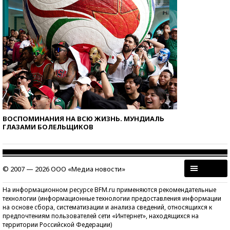
ВОСПОМИНАНИЯ НА ВСЮ ЖИЗНЬ. МУНДИАЛЬ
ГЛАЗАМИ БОЛЕЛЬЩИКОВ
© 2007 — 2026 ООО «Медиа новости»
На информационном ресурсе BFM.ru применяются рекомендательные
технологии (информационные технологии предоставления информации
на основе сбора, систематизации и анализа сведений, относящихся к
предпочтениям пользователей сети «Интернет», находящихся на
территории Российской Федерации)