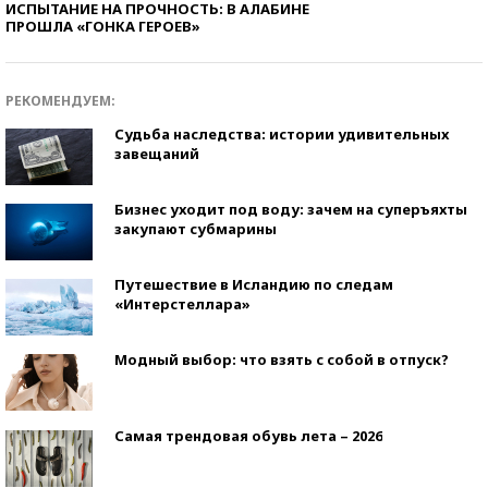
ИСПЫТАНИЕ НА ПРОЧНОСТЬ: В АЛАБИНЕ
ПРОШЛА «ГОНКА ГЕРОЕВ»
РЕКОМЕНДУЕМ:
Судьба наследства: истории удивительных
завещаний
Бизнес уходит под воду: зачем на суперъяхты
закупают субмарины
Путешествие в Исландию по следам
«Интерстеллара»
Модный выбор: что взять с собой в отпуск?
Самая трендовая обувь лета – 2026