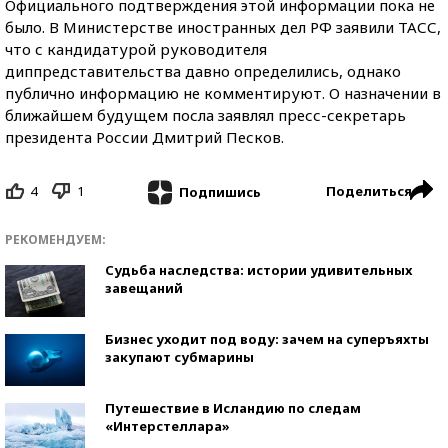
Официального подтверждения этой информации пока не
было. В Министерстве иностранных дел РФ заявили ТАСС,
что с кандидатурой руководителя
диппредставительства давно определились, однако
публично информацию не комментируют. О назначении в
ближайшем будущем посла заявлял пресс-секретарь
президента России Дмитрий Песков.
4
1
Поделиться
Подпишись
РЕКОМЕНДУЕМ:
Судьба наследства: истории удивительных
завещаний
Бизнес уходит под воду: зачем на суперъяхты
закупают субмарины
Путешествие в Исландию по следам
«Интерстеллара»