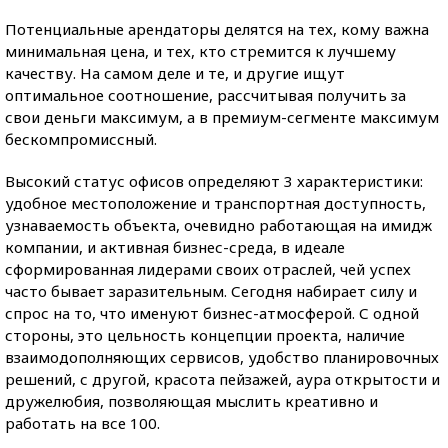
Потенциальные арендаторы делятся на тех, кому важна
минимальная цена, и тех, кто стремится к лучшему
качеству. На самом деле и те, и другие ищут
оптимальное соотношение, рассчитывая получить за
свои деньги максимум, а в премиум-сегменте максимум
бескомпромиссный.
Высокий статус офисов определяют 3 характеристики:
удобное местоположение и транспортная доступность,
узнаваемость объекта, очевидно работающая на имидж
компании, и активная бизнес-среда, в идеале
сформированная лидерами своих отраслей, чей успех
часто бывает заразительным. Сегодня набирает силу и
спрос на то, что именуют бизнес-атмосферой. С одной
стороны, это цельность концепции проекта, наличие
взаимодополняющих сервисов, удобство планировочных
решений, с другой, красота пейзажей, аура открытости и
дружелюбия, позволяющая мыслить креативно и
работать на все 100.