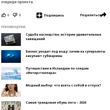
очереди проекта.
0
0
Поделиться
Подпишись
РЕКОМЕНДУЕМ:
Судьба наследства: истории удивительных
завещаний
Бизнес уходит под воду: зачем на суперъяхты
закупают субмарины
Путешествие в Исландию по следам
«Интерстеллара»
Модный выбор: что взять с собой в отпуск?
Самая трендовая обувь лета – 2026