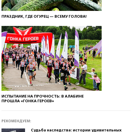
ПРАЗДНИК, ГДЕ ОГУРЕЦ — ВСЕМУ ГОЛОВА!
ИСПЫТАНИЕ НА ПРОЧНОСТЬ: В АЛАБИНЕ
ПРОШЛА «ГОНКА ГЕРОЕВ»
РЕКОМЕНДУЕМ:
Судьба наследства: истории удивительных