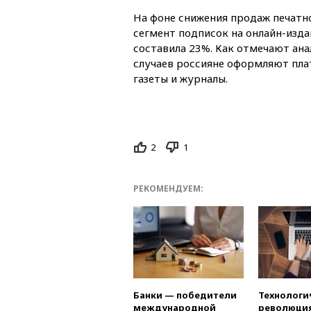
На фоне снижения продаж печатн
сегмент подписок на онлайн-изда
составила 23%. Как отмечают ана
случаев россияне оформляют пла
газеты и журналы.
2
1
РЕКОМЕНДУЕМ:
Банки — победители
Технологи
международной
революция