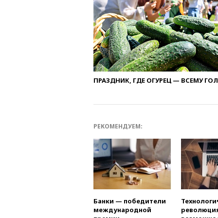
ПРАЗДНИК, ГДЕ ОГУРЕЦ — ВСЕМУ ГО
РЕКОМЕНДУЕМ:
Банки — победители
Технологи
международной
революция