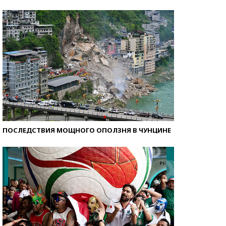
Кто изобрел средства связи?
ПОСЛЕДСТВИЯ МОЩНОГО ОПОЛЗНЯ В ЧУНЦИНЕ