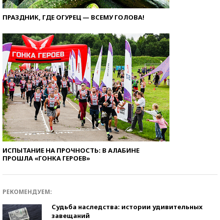
ПРАЗДНИК, ГДЕ ОГУРЕЦ — ВСЕМУ ГОЛОВА!
ИСПЫТАНИЕ НА ПРОЧНОСТЬ: В АЛАБИНЕ
ПРОШЛА «ГОНКА ГЕРОЕВ»
РЕКОМЕНДУЕМ:
Судьба наследства: истории удивительных
завещаний