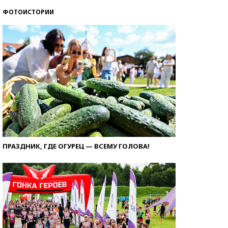
ФОТОИСТОРИИ
ПРАЗДНИК, ГДЕ ОГУРЕЦ — ВСЕМУ ГОЛОВА!