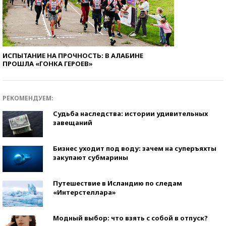
ИСПЫТАНИЕ НА ПРОЧНОСТЬ: В АЛАБИНЕ
ПРОШЛА «ГОНКА ГЕРОЕВ»
РЕКОМЕНДУЕМ:
Судьба наследства: истории удивительных
завещаний
Бизнес уходит под воду: зачем на суперъяхты
закупают субмарины
Путешествие в Исландию по следам
«Интерстеллара»
Модный выбор: что взять с собой в отпуск?