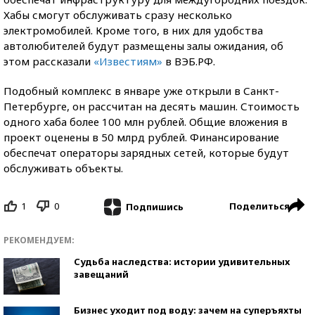
Хабы смогут обслуживать сразу несколько
электромобилей. Кроме того, в них для удобства
автолюбителей будут размещены залы ожидания, об
этом рассказали
«Известиям»
в ВЭБ.РФ.
Подобный комплекс в январе уже открыли в Санкт-
Петербурге, он рассчитан на десять машин. Стоимость
одного хаба более 100 млн рублей. Общие вложения в
проект оценены в 50 млрд рублей. Финансирование
обеспечат операторы зарядных сетей, которые будут
обслуживать объекты.
1
0
Поделиться
Подпишись
РЕКОМЕНДУЕМ:
Судьба наследства: истории удивительных
завещаний
Бизнес уходит под воду: зачем на суперъяхты