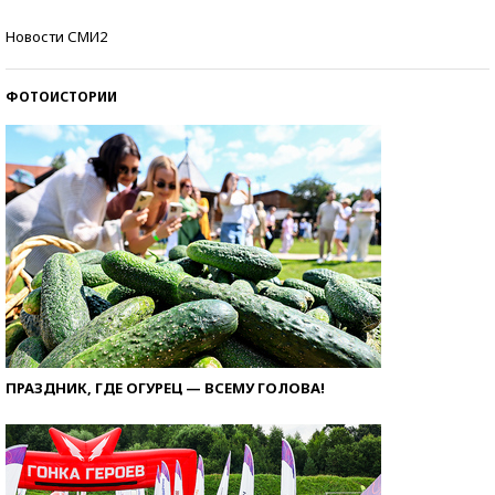
Кто изобрел средства связи?
Новости СМИ2
ФОТОИСТОРИИ
ПРАЗДНИК, ГДЕ ОГУРЕЦ — ВСЕМУ ГОЛОВА!