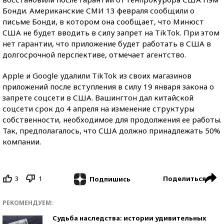
Бонди. Американские СМИ 13 февраля сообщили о
письме Бонди, в котором она сообщает, что Минюст
США не будет вводить в силу запрет на TikTok. При этом
нет гарантии, что приложение будет работать в США в
долгосрочной перспективе, отмечает агентство.
Apple и Google удалили TikTok из своих магазинов
приложений после вступления в силу 19 января закона о
запрете соцсети в США. Вашингтон дал китайской
соцсети срок до 4 апреля на изменение структуры
собственности, необходимое для продолжения ее работы.
Так, предполагалось, что США должно принадлежать 50%
компании.
3
1
Поделиться
Подпишись
РЕКОМЕНДУЕМ:
Судьба наследства: истории удивительных