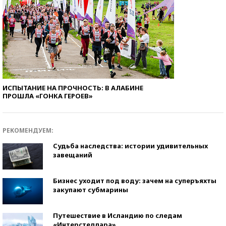
ИСПЫТАНИЕ НА ПРОЧНОСТЬ: В АЛАБИНЕ
ПРОШЛА «ГОНКА ГЕРОЕВ»
РЕКОМЕНДУЕМ:
Судьба наследства: истории удивительных
завещаний
Бизнес уходит под воду: зачем на суперъяхты
закупают субмарины
Путешествие в Исландию по следам
«Интерстеллара»