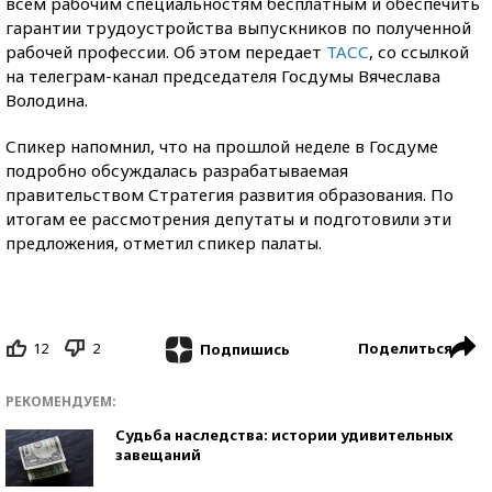
всем рабочим специальностям бесплатным и обеспечить
гарантии трудоустройства выпускников по полученной
рабочей профессии. Об этом передает
ТАСС
, со ссылкой
на телеграм-канал председателя Госдумы Вячеслава
Володина.
Спикер напомнил, что на прошлой неделе в Госдуме
подробно обсуждалась разрабатываемая
правительством Стратегия развития образования. По
итогам ее рассмотрения депутаты и подготовили эти
предложения, отметил спикер палаты.
12
2
Поделиться
Подпишись
РЕКОМЕНДУЕМ:
Судьба наследства: истории удивительных
завещаний