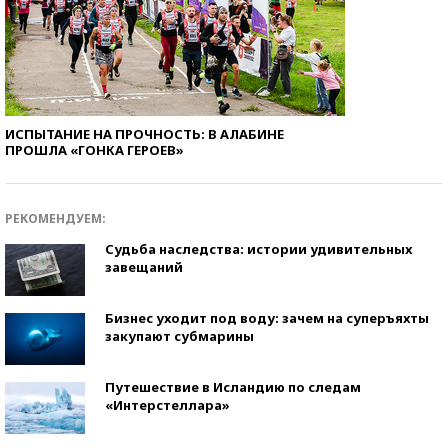
ИСПЫТАНИЕ НА ПРОЧНОСТЬ: В АЛАБИНЕ
ПРОШЛА «ГОНКА ГЕРОЕВ»
РЕКОМЕНДУЕМ:
Судьба наследства: истории удивительных
завещаний
Бизнес уходит под воду: зачем на суперъяхты
закупают субмарины
Путешествие в Исландию по следам
«Интерстеллара»