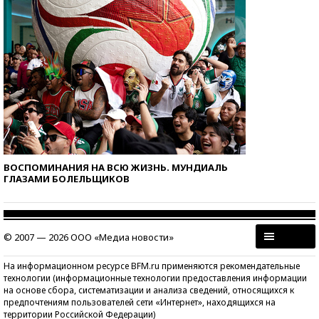
ВОСПОМИНАНИЯ НА ВСЮ ЖИЗНЬ. МУНДИАЛЬ
ГЛАЗАМИ БОЛЕЛЬЩИКОВ
© 2007 — 2026 ООО «Медиа новости»
На информационном ресурсе BFM.ru применяются рекомендательные
технологии (информационные технологии предоставления информации
на основе сбора, систематизации и анализа сведений, относящихся к
предпочтениям пользователей сети «Интернет», находящихся на
территории Российской Федерации)