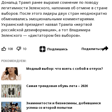
Дональд Трамп ранее выразил сомнение по поводу
легитимности Зеленского, напомнив об отмене в стране
выборов. После этого лидеры двух стран неоднократно
обменивались эмоциональными комментариями.
Украинский президент назвал Трампа «жертвой
российской дезинформации», а тот Владимира
Зеленского — «диктатором без выборов».
108
10
Поделиться
Подпишись
РЕКОМЕНДУЕМ:
Модный выбор: что взять с собой в отпуск?
Самая трендовая обувь лета – 2026
Знаменитости и бизнесмены, добившиеся
успеха со второй попытки