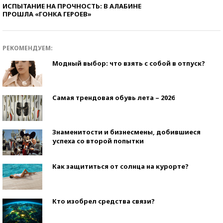
ИСПЫТАНИЕ НА ПРОЧНОСТЬ: В АЛАБИНЕ
ПРОШЛА «ГОНКА ГЕРОЕВ»
РЕКОМЕНДУЕМ:
Модный выбор: что взять с собой в отпуск?
Самая трендовая обувь лета – 2026
Знаменитости и бизнесмены, добившиеся
успеха со второй попытки
Как защититься от солнца на курорте?
Кто изобрел средства связи?