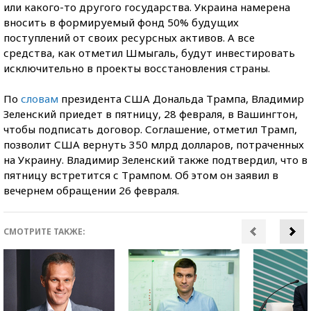
или какого-то другого государства. Украина намерена
вносить в формируемый фонд 50% будущих
поступлений от своих ресурсных активов. А все
средства, как отметил Шмыгаль, будут инвестировать
исключительно в проекты восстановления страны.
По
словам
президента США Дональда Трампа, Владимир
Зеленский приедет в пятницу, 28 февраля, в Вашингтон,
чтобы подписать договор. Соглашение, отметил Трамп,
позволит США вернуть 350 млрд долларов, потраченных
на Украину. Владимир Зеленский также подтвердил, что в
пятницу встретится с Трампом. Об этом он заявил в
вечернем обращении 26 февраля.
СМОТРИТЕ ТАКЖЕ: