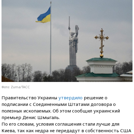
Фото: Zuma/ТАСС
Правительство Украины
утвердило
решение о
подписании с Соединенными Штатами договора о
полезных ископаемых. Об этом сообщил украинский
премьер Денис Шмыгаль.
По его словам, условия соглашения стали лучше для
Киева, так как недра не передадут в собственность США