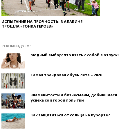
ИСПЫТАНИЕ НА ПРОЧНОСТЬ: В АЛАБИНЕ
ПРОШЛА «ГОНКА ГЕРОЕВ»
РЕКОМЕНДУЕМ:
Модный выбор: что взять с собой в отпуск?
Самая трендовая обувь лета – 2026
Знаменитости и бизнесмены, добившиеся
успеха со второй попытки
Как защититься от солнца на курорте?