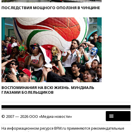
ПОСЛЕДСТВИЯ МОЩНОГО ОПОЛЗНЯ В ЧУНЦИНЕ
ВОСПОМИНАНИЯ НА ВСЮ ЖИЗНЬ. МУНДИАЛЬ
ГЛАЗАМИ БОЛЕЛЬЩИКОВ
© 2007 — 2026 ООО «Медиа новости»
На информационном ресурсе BFM.ru применяются рекомендательные