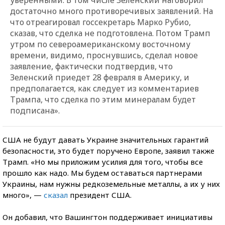
достаточно много противоречивых заявлений. На
что отреагировал госсекретарь Марко Рубио,
сказав, что сделка не подготовлена. Потом Трамп
утром по североамериканскому восточному
времени, видимо, проснувшись, сделал новое
заявление, фактически подтвердив, что
Зеленский приедет 28 февраля в Америку, и
предполагается, как следует из комментариев
Трампа, что сделка по этим минералам будет
подписана».
США не будут давать Украине значительных гарантий
безопасности, это будет поручено Европе, заявил также
Трамп. «Но мы приложим усилия для того, чтобы все
прошло как надо. Мы будем оставаться партнерами
Украины, нам нужны редкоземельные металлы, а их у них
много», —
сказал
президент США.
Он добавил, что Вашингтон поддерживает инициативы