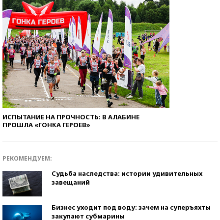
ИСПЫТАНИЕ НА ПРОЧНОСТЬ: В АЛАБИНЕ
ПРОШЛА «ГОНКА ГЕРОЕВ»
РЕКОМЕНДУЕМ:
Судьба наследства: истории удивительных
завещаний
Бизнес уходит под воду: зачем на суперъяхты
закупают субмарины