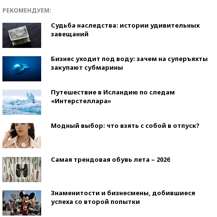
РЕКОМЕНДУЕМ:
Судьба наследства: истории удивительных
завещаний
Бизнес уходит под воду: зачем на суперъяхты
закупают субмарины
Путешествие в Исландию по следам
«Интерстеллара»
Модный выбор: что взять с собой в отпуск?
Самая трендовая обувь лета – 2026
Знаменитости и бизнесмены, добившиеся
успеха со второй попытки