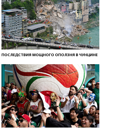
ПОСЛЕДСТВИЯ МОЩНОГО ОПОЛЗНЯ В ЧУНЦИНЕ