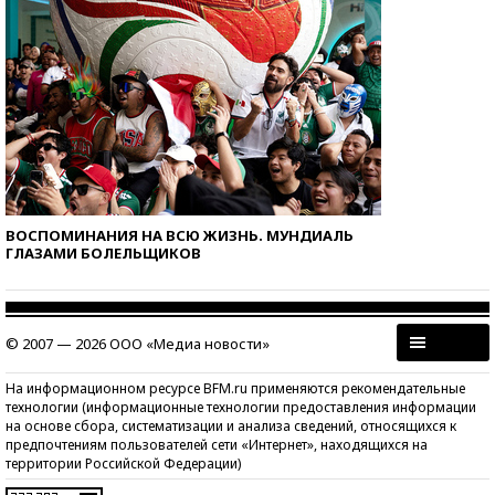
ВОСПОМИНАНИЯ НА ВСЮ ЖИЗНЬ. МУНДИАЛЬ
ГЛАЗАМИ БОЛЕЛЬЩИКОВ
© 2007 — 2026 ООО «Медиа новости»
На информационном ресурсе BFM.ru применяются рекомендательные
технологии (информационные технологии предоставления информации
на основе сбора, систематизации и анализа сведений, относящихся к
предпочтениям пользователей сети «Интернет», находящихся на
территории Российской Федерации)