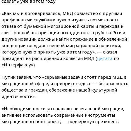
сделать уже в этом году.
«Как мы и договаривались, МВД совместно с другими
профильными службами нужно изучить возможность
отказа от бумажной миграционной карты и перехода к
электронной авторизации выходцев из-за рубежа. Эти и
другие новации должны найти отражение в обновленной
концепции государственной миграционной политики,
которую нужно принять уже в этом году», — сказал
президент на расширенной коллегии МВД (
цитата
по
«Интерфаксу»).
Путин заявил, что «серьезные задачи стоят перед МВД в
миграционной сфере, и приоритет здесь — безопасность
общества и граждан, сбережение нашей культурной
идентичности».
«Необходимо пресекать каналы нелегальной миграции,
активнее использовать современные инструменты
миграционного контроля», — подчеркнул президент.