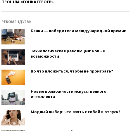
ПРОШЛА «ГОНКА ГЕРОЕВ»
РЕКОМЕНДУЕМ:
Банки — победители международной премии
Технологическая революция: новые
возможности
Во что вложиться, чтобы не проиграть?
Новые возможности искусственного
интеллекта
Модный выбор: что взять с собой в отпуск?