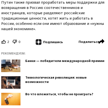
Путин также призвал проработать меры поддержки для
возвращения в Россию соотечественников и
иностранцев, которые разделяют российские
традиционные ценности, хотят жить и работать в
России, особенно если они имеют образование и «нужны
нашей экономике».
2
0
Поделиться
Подпишись
РЕКОМЕНДУЕМ:
Банки — победители международной премии
Технологическая революция: новые
возможности
Во что вложиться, чтобы не проиграть?