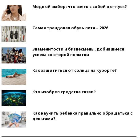
Модный выбор: что взять с собой в отпуск?
Самая трендовая обувь лета – 2026
Знаменитости и бизнесмены, добившиеся
успеха со второй попытки
Как защититься от солнца на курорте?
Кто изобрел средства связи?
Как научить ребенка правильно обращаться с
деньгами?
Рекорды ЕГЭ: в каких регионах больше всего