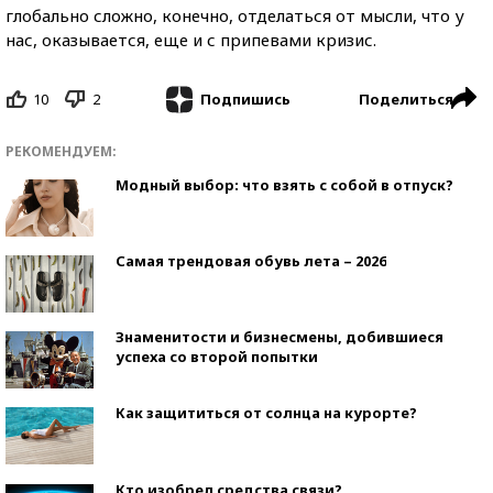
глобально сложно, конечно, отделаться от мысли, что у
нас, оказывается, еще и с припевами кризис.
10
2
Поделиться
Подпишись
РЕКОМЕНДУЕМ:
Модный выбор: что взять с собой в отпуск?
Самая трендовая обувь лета – 2026
Знаменитости и бизнесмены, добившиеся
успеха со второй попытки
Как защититься от солнца на курорте?
Кто изобрел средства связи?