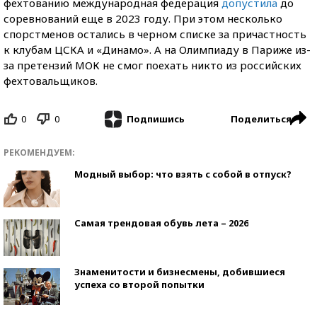
фехтованию международная федерация
допустила
до
соревнований еще в 2023 году. При этом несколько
спорстменов остались в черном списке за причастность
к клубам ЦСКА и «Динамо». А на Олимпиаду в Париже из-
за претензий МОК не смог поехать никто из российских
фехтовальщиков.
0
0
Поделиться
Подпишись
РЕКОМЕНДУЕМ:
Модный выбор: что взять с собой в отпуск?
Самая трендовая обувь лета – 2026
Знаменитости и бизнесмены, добившиеся
успеха со второй попытки