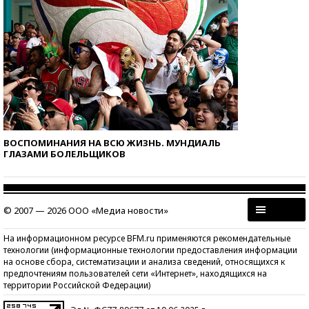
ВОСПОМИНАНИЯ НА ВСЮ ЖИЗНЬ. МУНДИАЛЬ
ГЛАЗАМИ БОЛЕЛЬЩИКОВ
© 2007 — 2026 ООО «Медиа новости»
На информационном ресурсе BFM.ru применяются рекомендательные
технологии (информационные технологии предоставления информации
на основе сбора, систематизации и анализа сведений, относящихся к
предпочтениям пользователей сети «Интернет», находящихся на
территории Российской Федерации)