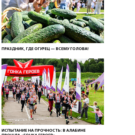
ПРАЗДНИК, ГДЕ ОГУРЕЦ — ВСЕМУ ГОЛОВА!
ИСПЫТАНИЕ НА ПРОЧНОСТЬ: В АЛАБИНЕ