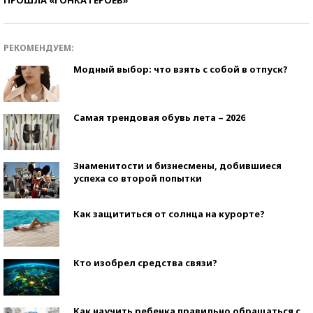
ПРОШЛА «ГОНКА ГЕРОЕВ»
РЕКОМЕНДУЕМ:
Модный выбор: что взять с собой в отпуск?
Самая трендовая обувь лета – 2026
Знаменитости и бизнесмены, добившиеся
успеха со второй попытки
Как защититься от солнца на курорте?
Кто изобрел средства связи?
Как научить ребенка правильно обращаться с