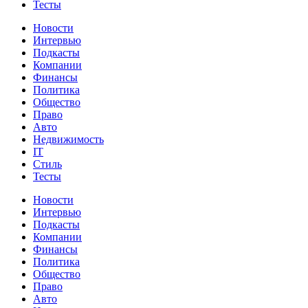
Тесты
Новости
Интервью
Подкасты
Компании
Финансы
Политика
Общество
Право
Авто
Недвижимость
IT
Стиль
Тесты
Новости
Интервью
Подкасты
Компании
Финансы
Политика
Общество
Право
Авто