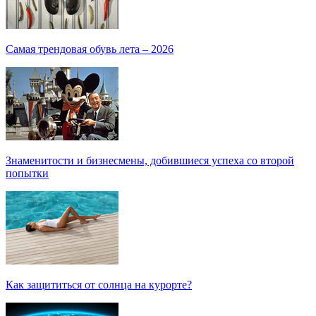
Самая трендовая обувь лета – 2026
Знаменитости и бизнесмены, добившиеся успеха со второй
попытки
Как защититься от солнца на курорте?