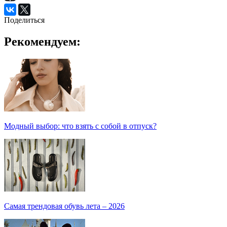
Поделиться
Рекомендуем:
Модный выбор: что взять с собой в отпуск?
Самая трендовая обувь лета – 2026