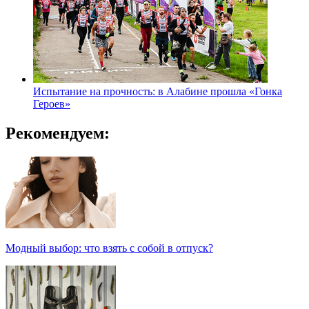
Испытание на прочность: в Алабине прошла «Гонка
Героев»
Рекомендуем:
Модный выбор: что взять с собой в отпуск?