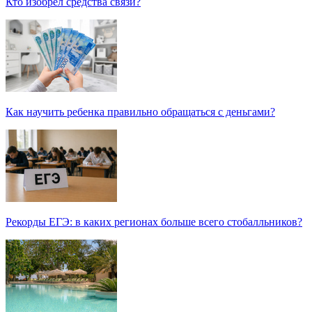
Кто изобрел средства связи?
Как научить ребенка правильно обращаться с деньгами?
Рекорды ЕГЭ: в каких регионах больше всего стобалльников?