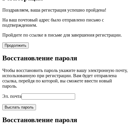
Поздравляем, ваша регистрация успешно пройдена!
На ваш почтовый адрес было отправлено письмо с
подтверждением.
Пройдите по ссылке в письме для завершения регистрации.
Продолжить
Восстановление пароля
Чтобы восстановить пароль укажите вашу электронную почту,
использованную при регистрации. Вам будет отправлена
ссылка, перейдя по которой, вы сможете ввести новый
пароль.
Эл. почта
Выслать пароль
Восстановление пароля