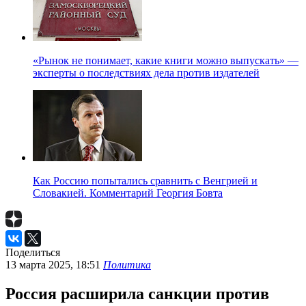
«Рынок не понимает, какие книги можно выпускать» —
эксперты о последствиях дела против издателей
Как Россию попытались сравнить с Венгрией и
Словакией. Комментарий Георгия Бовта
Поделиться
13 марта 2025, 18:51
Политика
Россия расширила санкции против