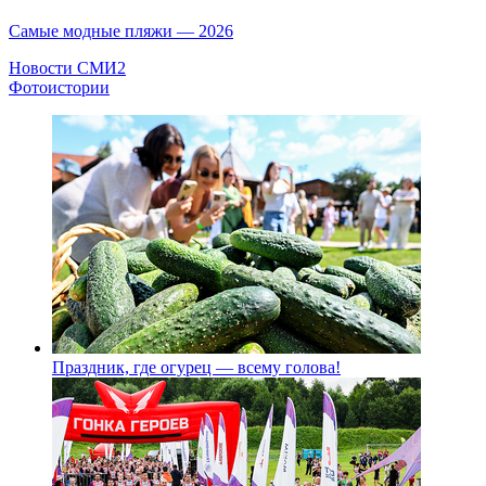
Самые модные пляжи — 2026
Новости СМИ2
Фотоистории
Праздник, где огурец — всему голова!