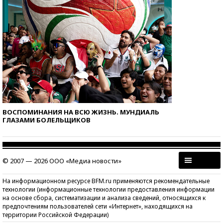
ВОСПОМИНАНИЯ НА ВСЮ ЖИЗНЬ. МУНДИАЛЬ
ГЛАЗАМИ БОЛЕЛЬЩИКОВ
© 2007 — 2026 ООО «Медиа новости»
На информационном ресурсе BFM.ru применяются рекомендательные
технологии (информационные технологии предоставления информации
на основе сбора, систематизации и анализа сведений, относящихся к
предпочтениям пользователей сети «Интернет», находящихся на
территории Российской Федерации)