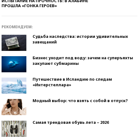
ИСПЫТАНИЕ НА ПРОЧНОСТЬ: В АЛАБИНЕ
ПРОШЛА «ГОНКА ГЕРОЕВ»
РЕКОМЕНДУЕМ:
Судьба наследства: истории удивительных
завещаний
Бизнес уходит под воду: зачем на суперъяхты
закупают субмарины
Путешествие в Исландию по следам
«Интерстеллара»
Модный выбор: что взять с собой в отпуск?
Самая трендовая обувь лета – 2026