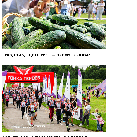
ПРАЗДНИК, ГДЕ ОГУРЕЦ — ВСЕМУ ГОЛОВА!