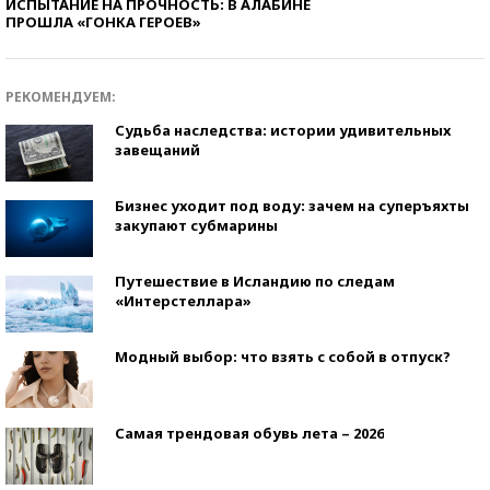
ИСПЫТАНИЕ НА ПРОЧНОСТЬ: В АЛАБИНЕ
ПРОШЛА «ГОНКА ГЕРОЕВ»
РЕКОМЕНДУЕМ:
Судьба наследства: истории удивительных
завещаний
Бизнес уходит под воду: зачем на суперъяхты
закупают субмарины
Путешествие в Исландию по следам
«Интерстеллара»
Модный выбор: что взять с собой в отпуск?
Самая трендовая обувь лета – 2026