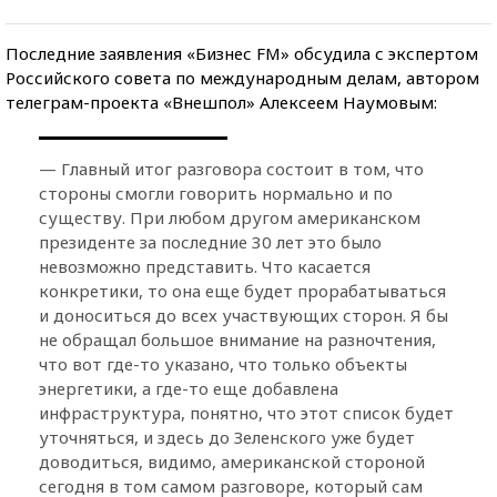
Последние заявления «Бизнес FM» обсудила с экспертом
Российского совета по международным делам, автором
телеграм-проекта «Внешпол» Алексеем Наумовым:
— Главный итог разговора состоит в том, что
стороны смогли говорить нормально и по
существу. При любом другом американском
президенте за последние 30 лет это было
невозможно представить. Что касается
конкретики, то она еще будет прорабатываться
и доноситься до всех участвующих сторон. Я бы
не обращал большое внимание на разночтения,
что вот где-то указано, что только объекты
энергетики, а где-то еще добавлена
инфраструктура, понятно, что этот список будет
уточняться, и здесь до Зеленского уже будет
доводиться, видимо, американской стороной
сегодня в том самом разговоре, который сам