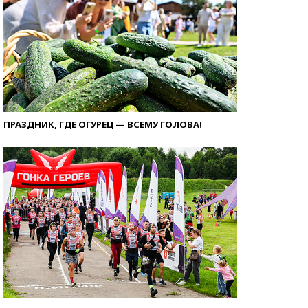
ПРАЗДНИК, ГДЕ ОГУРЕЦ — ВСЕМУ ГОЛОВА!