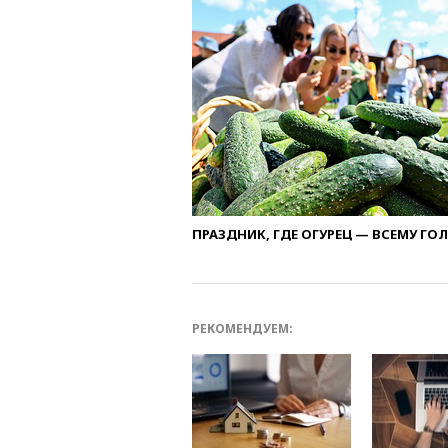
ПРАЗДНИК, ГДЕ ОГУРЕЦ — ВСЕМУ ГО
РЕКОМЕНДУЕМ: