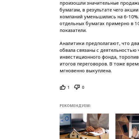
произошли значительные продаж
бумагам, в результате чего акци
компаний уменьшились на 6-10%.
отдельных бумагах примерно в 1
показатели.
Аналитики предполагают, что дв
обвала связаны с деятельностью 
инвестиционного фонда, торопив
итогов переговоров. В тоже врем
мгновенно выкуплена.
1
0
РЕКОМЕНДУЕМ: