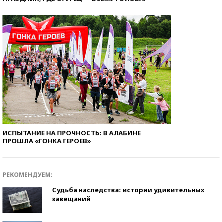
ИСПЫТАНИЕ НА ПРОЧНОСТЬ: В АЛАБИНЕ
ПРОШЛА «ГОНКА ГЕРОЕВ»
РЕКОМЕНДУЕМ:
Судьба наследства: истории удивительных
завещаний