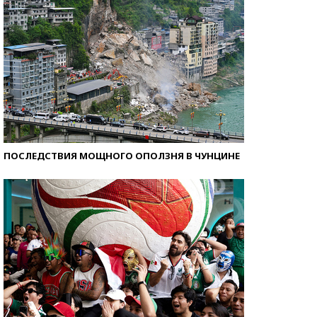
ПОСЛЕДСТВИЯ МОЩНОГО ОПОЛЗНЯ В ЧУНЦИНЕ