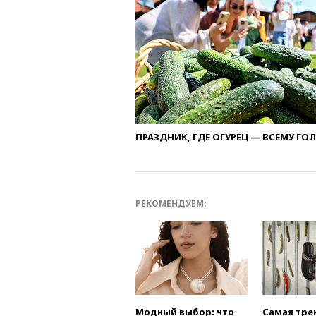
ПРАЗДНИК, ГДЕ ОГУРЕЦ — ВСЕМУ ГО
РЕКОМЕНДУЕМ:
Модный выбор: что
Самая тре