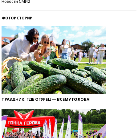
Новости СМИ2
ФОТОИСТОРИИ
ПРАЗДНИК, ГДЕ ОГУРЕЦ — ВСЕМУ ГОЛОВА!