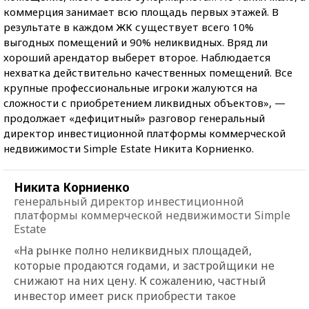
коммерция занимает всю площадь первых этажей. В
результате в каждом ЖК существует всего 10%
выгодных помещений и 90% неликвидных. Вряд ли
хороший арендатор выберет второе. Наблюдается
нехватка действительно качественных помещений. Все
крупные профессиональные игроки жалуются на
сложности с приобретением ликвидных объектов», —
продолжает «дефицитный» разговор генеральный
директор инвестиционной платформы коммерческой
недвижимости Simple Estate Никита Корниенко.
Никита Корниенко
генеральный директор инвестиционной
платформы коммерческой недвижимости Simple
Estate
«На рынке полно неликвидных площадей,
которые продаются годами, и застройщики не
снижают на них цену. К сожалению, частный
инвестор имеет риск приобрести такое