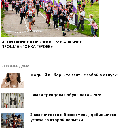
ИСПЫТАНИЕ НА ПРОЧНОСТЬ: В АЛАБИНЕ
ПРОШЛА «ГОНКА ГЕРОЕВ»
РЕКОМЕНДУЕМ:
Модный выбор: что взять с собой в отпуск?
Самая трендовая обувь лета – 2026
Знаменитости и бизнесмены, добившиеся
успеха со второй попытки