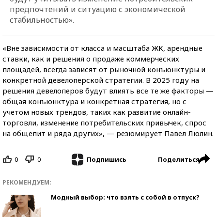
предпочтений и ситуацию с экономической
стабильностью».
«Вне зависимости от класса и масштаба ЖК, арендные
ставки, как и решения о продаже коммерческих
площадей, всегда зависят от рыночной конъюнктуры и
конкретной девелоперской стратегии. В 2025 году на
решения девелоперов будут влиять все те же факторы —
общая конъюнктура и конкретная стратегия, но с
учетом новых трендов, таких как развитие онлайн-
торговли, изменение потребительских привычек, спрос
на общепит и ряда других», — резюмирует Павел Люлин.
0
0
Поделиться
Подпишись
РЕКОМЕНДУЕМ:
Модный выбор: что взять с собой в отпуск?