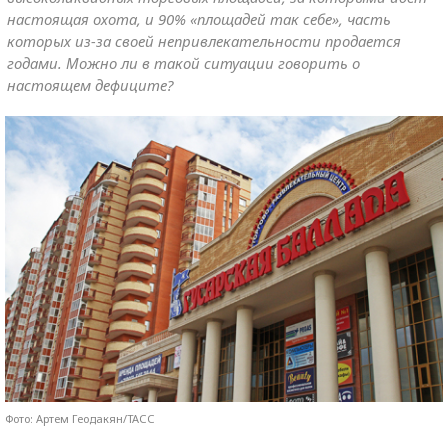
настоящая охота, и 90% «площадей так себе», часть
которых из-за своей непривлекательности продается
годами. Можно ли в такой ситуации говорить о
настоящем дефиците?
Фото: Артем Геодакян/ТАСС