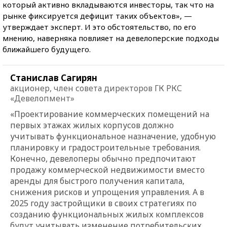
который активно вкладываются инвесторы, так что на
рынке фиксируется дефицит таких объектов», —
утверждает эксперт. И это обстоятельство, по его
мнению, наверняка повлияет на девелоперские подходы
ближайшего будущего.
Станислав Сагирян
акционер, член совета директоров ГК РКС
«Девелопмент»
«Проектирование коммерческих помещений на
первых этажах жилых корпусов должно
учитывать функциональное назначение, удобную
планировку и градостроительные требования.
Конечно, девелоперы обычно предпочитают
продажу коммерческой недвижимости вместо
аренды для быстрого получения капитала,
снижения рисков и упрощения управления. А в
2025 году застройщики в своих стратегиях по
созданию функциональных жилых комплексов
будут учитывать изменение потребительских