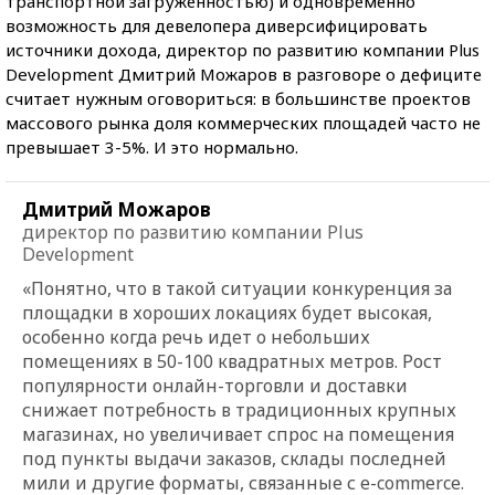
транспортной загруженностью) и одновременно
возможность для девелопера диверсифицировать
источники дохода, директор по развитию компании Plus
Development Дмитрий Можаров в разговоре о дефиците
считает нужным оговориться: в большинстве проектов
массового рынка доля коммерческих площадей часто не
превышает 3-5%. И это нормально.
Дмитрий Можаров
директор по развитию компании Plus
Development
«Понятно, что в такой ситуации конкуренция за
площадки в хороших локациях будет высокая,
особенно когда речь идет о небольших
помещениях в 50-100 квадратных метров. Рост
популярности онлайн-торговли и доставки
снижает потребность в традиционных крупных
магазинах, но увеличивает спрос на помещения
под пункты выдачи заказов, склады последней
мили и другие форматы, связанные с e-commerce.