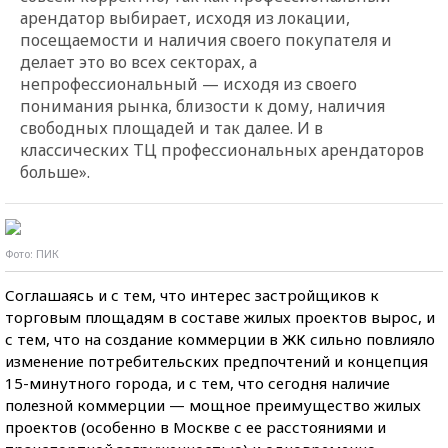
арендатор выбирает, исходя из локации,
посещаемости и наличия своего покупателя и
делает это во всех секторах, а
непрофессиональный — исходя из своего
понимания рынка, близости к дому, наличия
свободных площадей и так далее. И в
классических ТЦ профессиональных арендаторов
больше».
Фото: ПИК
Соглашаясь и с тем, что интерес застройщиков к
торговым площадям в составе жилых проектов вырос, и
с тем, что на создание коммерции в ЖК сильно повлияло
изменение потребительских предпочтений и концепция
15-минутного города, и с тем, что сегодня наличие
полезной коммерции — мощное преимущество жилых
проектов (особенно в Москве с ее расстояниями и