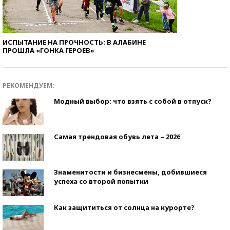
ИСПЫТАНИЕ НА ПРОЧНОСТЬ: В АЛАБИНЕ
ПРОШЛА «ГОНКА ГЕРОЕВ»
РЕКОМЕНДУЕМ:
Модный выбор: что взять с собой в отпуск?
Самая трендовая обувь лета – 2026
Знаменитости и бизнесмены, добившиеся
успеха со второй попытки
Как защититься от солнца на курорте?