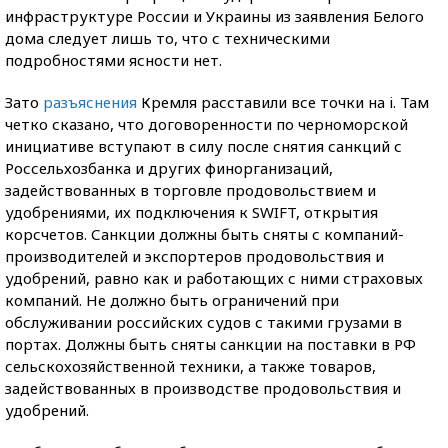
инфраструктуре России и Украины из заявления Белого
дома следует лишь то, что с техническими
подробностями ясности нет.
Зато
разъяснения
Кремля расставили все точки на i. Там
четко сказано, что договоренности по черноморской
инициативе вступают в силу после снятия санкций с
Россельхозбанка и других финорганизаций,
задействованных в торговле продовольствием и
удобрениями, их подключения к SWIFT, открытия
корсчетов. Санкции должны быть сняты с компаний-
производителей и экспортеров продовольствия и
удобрений, равно как и работающих с ними страховых
компаний. Не должно быть ограничений при
обслуживании российских судов с такими грузами в
портах. Должны быть сняты санкции на поставки в РФ
сельскохозяйственной техники, а также товаров,
задействованных в производстве продовольствия и
удобрений.