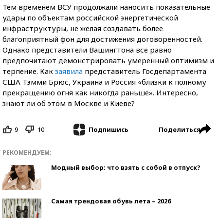
Тем временем ВСУ продолжали наносить показательные
удары по объектам российской энергетической
инфраструктуры, не желая создавать более
благоприятный фон для достижения договоренностей.
Однако представители Вашингтона все равно
предпочитают демонстрировать умеренный оптимизм и
терпение. Как
заявила
представитель Госдепартамента
США Тэмми Брюс, Украина и Россия «близки к полному
прекращению огня как никогда раньше». Интересно,
знают ли об этом в Москве и Киеве?
9
10
Поделиться
Подпишись
РЕКОМЕНДУЕМ:
Модный выбор: что взять с собой в отпуск?
Самая трендовая обувь лета – 2026