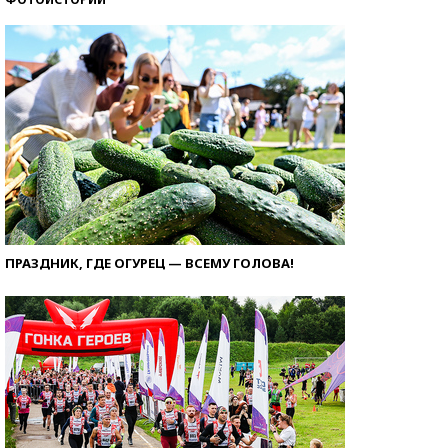
ПРАЗДНИК, ГДЕ ОГУРЕЦ — ВСЕМУ ГОЛОВА!