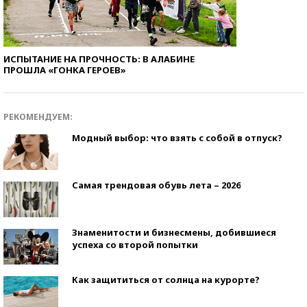
ИСПЫТАНИЕ НА ПРОЧНОСТЬ: В АЛАБИНЕ
ПРОШЛА «ГОНКА ГЕРОЕВ»
РЕКОМЕНДУЕМ:
Модный выбор: что взять с собой в отпуск?
Самая трендовая обувь лета – 2026
Знаменитости и бизнесмены, добившиеся
успеха со второй попытки
Как защититься от солнца на курорте?