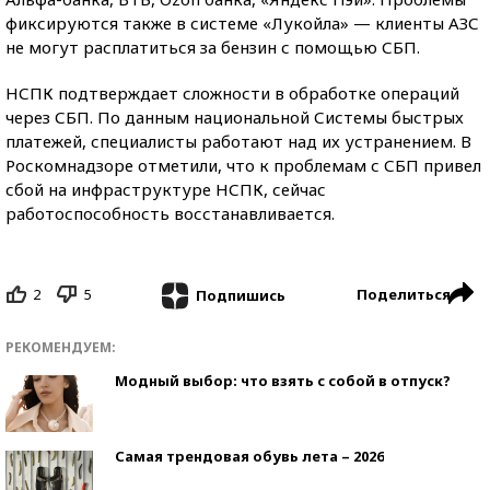
фиксируются также в системе «Лукойла» — клиенты АЗС
не могут расплатиться за бензин с помощью СБП.
НСПК подтверждает сложности в обработке операций
через СБП. По данным национальной Системы быстрых
платежей, специалисты работают над их устранением. В
Роскомнадзоре отметили, что к проблемам с СБП привел
сбой на инфраструктуре НСПК, сейчас
работоспособность восстанавливается.
2
5
Поделиться
Подпишись
РЕКОМЕНДУЕМ:
Модный выбор: что взять с собой в отпуск?
Самая трендовая обувь лета – 2026