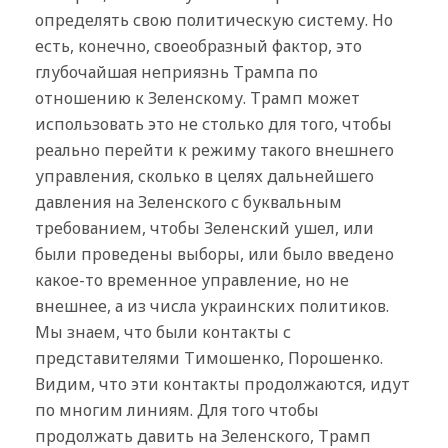
определять свою политическую систему. Но
есть, конечно, своеобразный фактор, это
глубочайшая неприязнь Трампа по
отношению к Зеленскому. Трамп может
использовать это не столько для того, чтобы
реально перейти к режиму такого внешнего
управления, сколько в целях дальнейшего
давления на Зеленского с буквальным
требованием, чтобы Зеленский ушел, или
были проведены выборы, или было введено
какое-то временное управление, но не
внешнее, а из числа украинских политиков.
Мы знаем, что были контакты с
представителями Тимошенко, Порошенко.
Видим, что эти контакты продолжаются, идут
по многим линиям. Для того чтобы
продолжать давить на Зеленского, Трамп