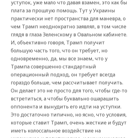
уступок, уже мало что давая взамен, это как бы
плата за прошлую помощь. Тут у Украины
практически нет пространства для маневра, о
чем Трамп неоднократно заявлял, в том числе
глядя в глаза Зеленскому в Овальном кабинете.
И, объективно говоря, Трамп получит
большую часть того, что он требует, но
одновременно, да, мы все знаем, что у
Трампа совершенно стандартный
операционный подход, он требует всегда
гораздо больше, чем рассчитывает получить.
Он делает это не просто для того, чтобы где-то
встретиться, а чтобы буквально ошарашить
оппонента и вынудить его идти на уступки.
Это достаточно типично, но ясно, что условия,
которые ставит Трамп, очень жесткие и будут
иметь колоссальное воздействие на