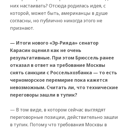
них настаивать? Отсюда родилась идея, с
которой, может быть, американцы в душе
согласны, но публично никогда этого не
признают.
— Итоги нового «Эр-Рияда» сенатор
Карасин оценил как не очень
результативные. При этом Брюссель ранее
отказал в ответ на требование Москвы
снять санкции с Россельхозбанка — то есть
черноморское перемирие пока кажется
невозможным. Считать ли, что технические
переговоры зашли в тупик?
— В том виде, в котором сейчас выглядят
переговорные позиции, действительно зашли
в тупик. Потому что требования Москвы в