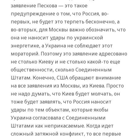
заявление Пескова — это такое
предупреждение о том, что Россия, во-
первых, не будет это терпеть бесконечно, а
во-вторых, для Москвы важно обозначить, что
она не наносит удары по украинской
энергетике, а Украина не соблюдает этот
мораторий. Поэтому это заявление адресовано
не столько Киеву и не столько какой-то еще
общественности, сколько Соединенным
Штатам. Конечно, США обращают внимание
на все заявления из Москвы, из Киева. Просто
не надо думать, что Киев будет молчать, он
тоже будет заявлять, что Россия наносит
удары по тем объектам, которые якобы
Украина согласовала с Соединенными
Штатами как неприкасаемые. Когда идет
сложный затяжной конфликт, то все первые