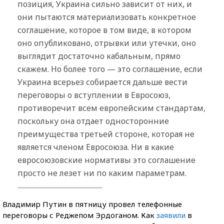
позиция, Украина сильно зависит от них, и
они пытаются материализовать конкретное
соглашение, которое в том виде, в котором
оно опубликовано, отрывки или утечки, оно
выглядит достаточно кабальным, прямо
скажем. Но более того — это соглашение, если
Украина всерьез собирается дальше вести
переговоры о вступлении в Евросоюз,
противоречит всем европейским стандартам,
поскольку она отдает односторонние
преимущества третьей стороне, которая не
является членом Евросоюза. Ни в какие
евросоюзовские нормативы это соглашение
просто не лезет ни по каким параметрам.
Владимир Путин в пятницу провел телефонные
переговоры с Реджепом Эрдоганом. Как
заявили
в