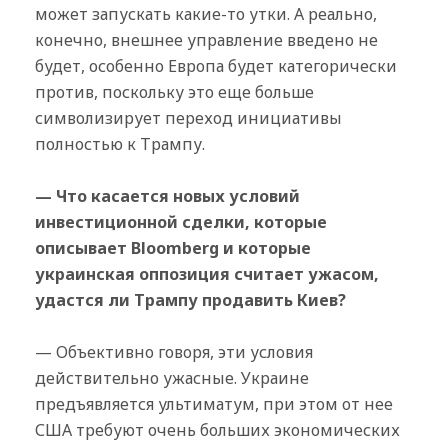
может запускать какие-то утки. А реально,
конечно, внешнее управление введено не
будет, особенно Европа будет категорически
против, поскольку это еще больше
символизирует переход инициативы
полностью к Трампу.
— Что касается новых условий
инвестиционной сделки, которые
описывает Bloomberg и которые
украинская оппозиция считает ужасом,
удастся ли Трампу продавить Киев?
— Объективно говоря, эти условия
действительно ужасные. Украине
предъявляется ультиматум, при этом от нее
США требуют очень больших экономических