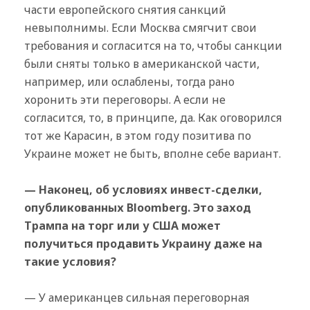
части европейского снятия санкций
невыполнимы. Если Москва смягчит свои
требования и согласится на то, чтобы санкции
были сняты только в американской части,
например, или ослаблены, тогда рано
хоронить эти переговоры. А если не
согласится, то, в принципе, да. Как оговорился
тот же Карасин, в этом году позитива по
Украине может не быть, вполне себе вариант.
— Наконец, об условиях инвест-сделки,
опубликованных Bloomberg. Это заход
Трампа на торг или у США может
получиться продавить Украину даже на
такие условия?
— У американцев сильная переговорная