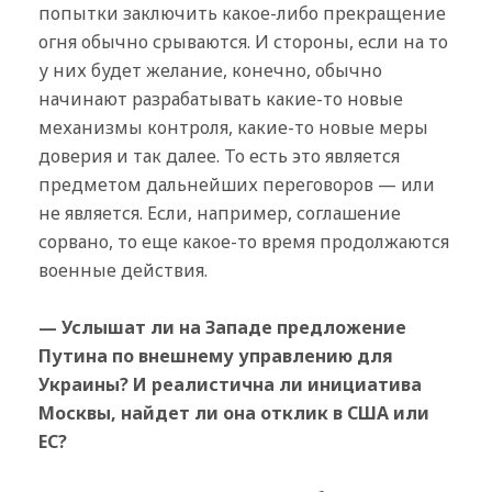
попытки заключить какое-либо прекращение
огня обычно срываются. И стороны, если на то
у них будет желание, конечно, обычно
начинают разрабатывать какие-то новые
механизмы контроля, какие-то новые меры
доверия и так далее. То есть это является
предметом дальнейших переговоров — или
не является. Если, например, соглашение
сорвано, то еще какое-то время продолжаются
военные действия.
— Услышат ли на Западе предложение
Путина по внешнему управлению для
Украины? И реалистична ли инициатива
Москвы, найдет ли она отклик в США или
ЕС?