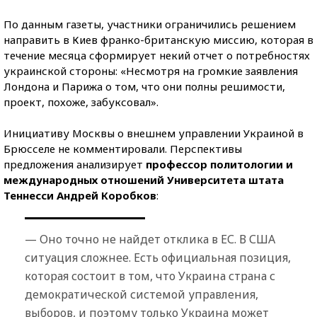
По данным газеты, участники ограничились решением
направить в Киев франко-британскую миссию, которая в
течение месяца сформирует некий отчет о потребностях
украинской стороны: «Несмотря на громкие заявления
Лондона и Парижа о том, что они полны решимости,
проект, похоже, забуксовал».
Инициативу Москвы о внешнем управлении Украиной в
Брюсселе не комментировали. Перспективы
предложения анализирует
профессор политологии и
международных отношений Университета штата
Теннесси Андрей Коробков
:
— Оно точно не найдет отклика в ЕС. В США
ситуация сложнее. Есть официальная позиция,
которая состоит в том, что Украина страна с
демократической системой управления,
выборов, и поэтому только Украина может