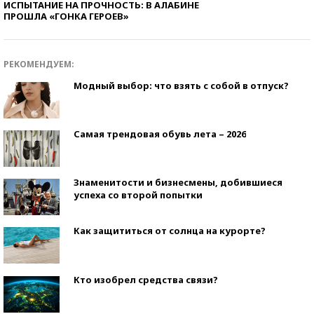
ИСПЫТАНИЕ НА ПРОЧНОСТЬ: В АЛАБИНЕ
ПРОШЛА «ГОНКА ГЕРОЕВ»
РЕКОМЕНДУЕМ:
Модный выбор: что взять с собой в отпуск?
Самая трендовая обувь лета – 2026
Знаменитости и бизнесмены, добившиеся
успеха со второй попытки
Как защититься от солнца на курорте?
Кто изобрел средства связи?