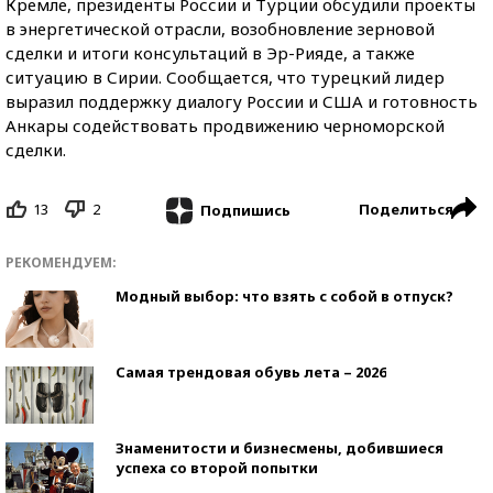
Кремле, президенты России и Турции обсудили проекты
в энергетической отрасли, возобновление зерновой
сделки и итоги консультаций в Эр-Рияде, а также
ситуацию в Сирии. Сообщается, что турецкий лидер
выразил поддержку диалогу России и США и готовность
Анкары содействовать продвижению черноморской
сделки.
13
2
Поделиться
Подпишись
РЕКОМЕНДУЕМ:
Модный выбор: что взять с собой в отпуск?
Самая трендовая обувь лета – 2026
Знаменитости и бизнесмены, добившиеся
успеха со второй попытки