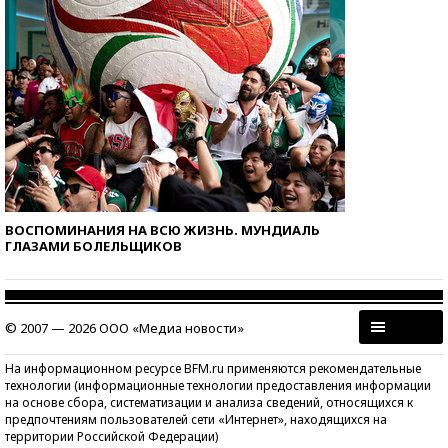
ВОСПОМИНАНИЯ НА ВСЮ ЖИЗНЬ. МУНДИАЛЬ
ГЛАЗАМИ БОЛЕЛЬЩИКОВ
© 2007 — 2026 ООО «Медиа новости»
На информационном ресурсе BFM.ru применяются рекомендательные
технологии (информационные технологии предоставления информации
на основе сбора, систематизации и анализа сведений, относящихся к
предпочтениям пользователей сети «Интернет», находящихся на
территории Российской Федерации)