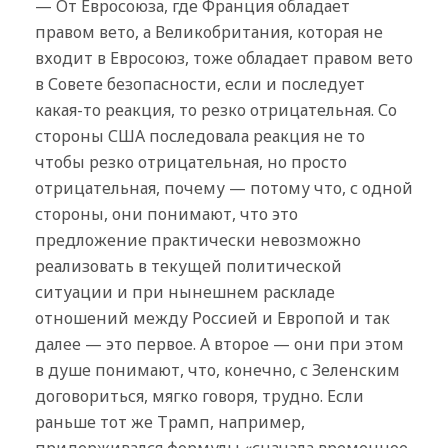
— От Евросоюза, где Франция обладает
правом вето, а Великобритания, которая не
входит в Евросоюз, тоже обладает правом вето
в Совете безопасности, если и последует
какая-то реакция, то резко отрицательная. Со
стороны США последовала реакция не то
чтобы резко отрицательная, но просто
отрицательная, почему — потому что, с одной
стороны, они понимают, что это
предложение практически невозможно
реализовать в текущей политической
ситуации и при нынешнем раскладе
отношений между Россией и Европой и так
далее — это первое. А второе — они при этом
в душе понимают, что, конечно, с Зеленским
договориться, мягко говоря, трудно. Если
раньше тот же Трамп, например,