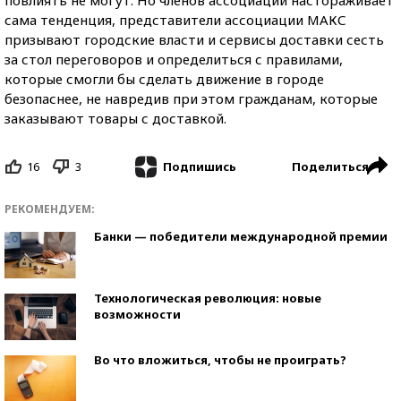
сама тенденция, представители ассоциации МАКС
призывают городские власти и сервисы доставки сесть
за стол переговоров и определиться с правилами,
которые смогли бы сделать движение в городе
безопаснее, не навредив при этом гражданам, которые
заказывают товары с доставкой.
16
3
Поделиться
Подпишись
РЕКОМЕНДУЕМ:
Банки — победители международной премии
Технологическая революция: новые
возможности
Во что вложиться, чтобы не проиграть?