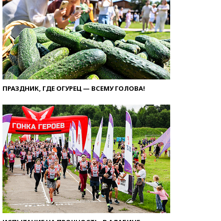
ПРАЗДНИК, ГДЕ ОГУРЕЦ — ВСЕМУ ГОЛОВА!