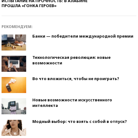
ИСПЫТАНИЕ НА ПРОЧНОСТЬ: В АЛАБИНЕ
ПРОШЛА «ГОНКА ГЕРОЕВ»
РЕКОМЕНДУЕМ:
Банки — победители международной премии
Технологическая революция: новые
возможности
Во что вложиться, чтобы не проиграть?
Новые возможности искусственного
интеллекта
Модный выбор: что взять с собой в отпуск?