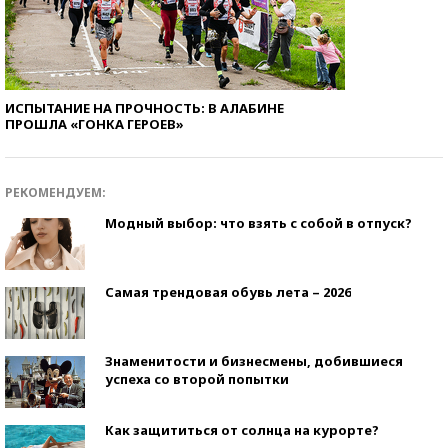
ИСПЫТАНИЕ НА ПРОЧНОСТЬ: В АЛАБИНЕ
ПРОШЛА «ГОНКА ГЕРОЕВ»
РЕКОМЕНДУЕМ:
Модный выбор: что взять с собой в отпуск?
Самая трендовая обувь лета – 2026
Знаменитости и бизнесмены, добившиеся
успеха со второй попытки
Как защититься от солнца на курорте?