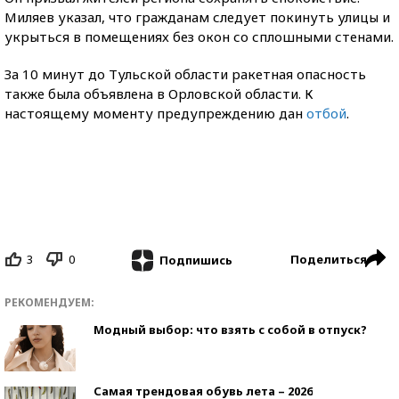
Миляев указал, что гражданам следует покинуть улицы и
укрыться в помещениях без окон со сплошными стенами.
За 10 минут до Тульской области ракетная опасность
также была объявлена в Орловской области. К
настоящему моменту предупреждению дан
отбой
.
3
0
Поделиться
Подпишись
РЕКОМЕНДУЕМ:
Модный выбор: что взять с собой в отпуск?
Самая трендовая обувь лета – 2026