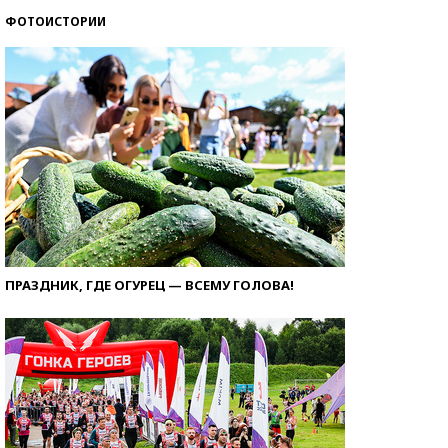
ФОТОИСТОРИИ
ПРАЗДНИК, ГДЕ ОГУРЕЦ — ВСЕМУ ГОЛОВА!