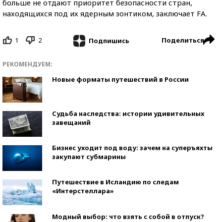
больше не отдают приоритет безопасности стран,
находящихся под их ядерным зонтиком, заключает FA.
1
2
Поделиться
Подпишись
РЕКОМЕНДУЕМ:
Новые форматы путешествий в России
Судьба наследства: истории удивительных
завещаний
Бизнес уходит под воду: зачем на суперъяхты
закупают субмарины
Путешествие в Исландию по следам
«Интерстеллара»
Модный выбор: что взять с собой в отпуск?