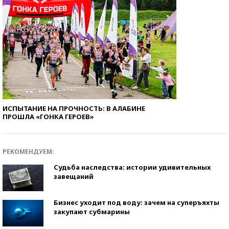
ИСПЫТАНИЕ НА ПРОЧНОСТЬ: В АЛАБИНЕ
ПРОШЛА «ГОНКА ГЕРОЕВ»
РЕКОМЕНДУЕМ:
Судьба наследства: истории удивительных
завещаний
Бизнес уходит под воду: зачем на суперъяхты
закупают субмарины