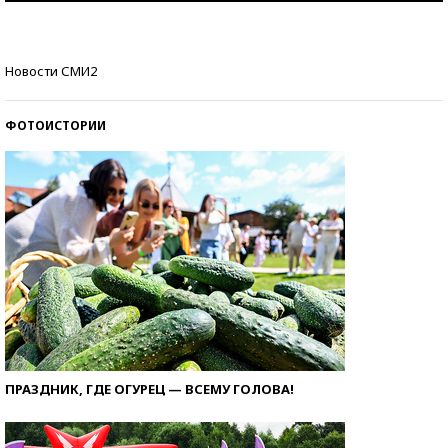
Кто изобрел средства связи?
Новости СМИ2
ФОТОИСТОРИИ
ПРАЗДНИК, ГДЕ ОГУРЕЦ — ВСЕМУ ГОЛОВА!