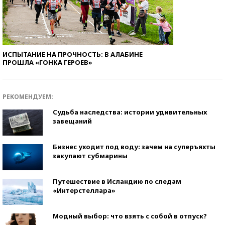
ИСПЫТАНИЕ НА ПРОЧНОСТЬ: В АЛАБИНЕ
ПРОШЛА «ГОНКА ГЕРОЕВ»
РЕКОМЕНДУЕМ:
Судьба наследства: истории удивительных
завещаний
Бизнес уходит под воду: зачем на суперъяхты
закупают субмарины
Путешествие в Исландию по следам
«Интерстеллара»
Модный выбор: что взять с собой в отпуск?