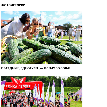
ФОТОИСТОРИИ
ПРАЗДНИК, ГДЕ ОГУРЕЦ — ВСЕМУ ГОЛОВА!