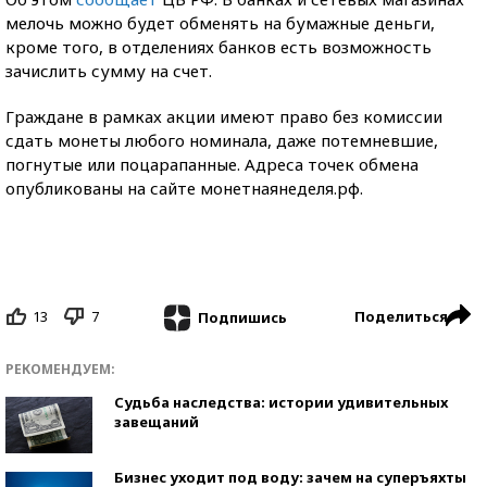
мелочь можно будет обменять на бумажные деньги,
кроме того, в отделениях банков есть возможность
зачислить сумму на счет.
Граждане в рамках акции имеют право без комиссии
сдать монеты любого номинала, даже потемневшие,
погнутые или поцарапанные. Адреса точек обмена
опубликованы на сайте монетнаянеделя.рф.
13
7
Поделиться
Подпишись
РЕКОМЕНДУЕМ:
Судьба наследства: истории удивительных
завещаний
Бизнес уходит под воду: зачем на суперъяхты