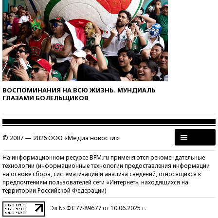
ВОСПОМИНАНИЯ НА ВСЮ ЖИЗНЬ. МУНДИАЛЬ
ГЛАЗАМИ БОЛЕЛЬЩИКОВ
© 2007 — 2026 ООО «Медиа новости»
На информационном ресурсе BFM.ru применяются рекомендательные
технологии (информационные технологии предоставления информации
на основе сбора, систематизации и анализа сведений, относящихся к
предпочтениям пользователей сети «Интернет», находящихся на
территории Российской Федерации)
Эл № ФС77-89677 от 10.06.2025 г.