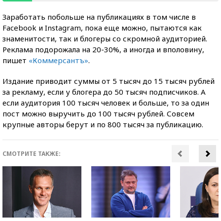
Заработать побольше на публикациях в том числе в
Facebook и Instagram, пока еще можно, пытаются как
знаменитости, так и блогеры со скромной аудиторией.
Реклама подорожала на 20-30%, а иногда и вполовину,
пишет
«Коммерсант
ъ»
.
Издание приводит суммы от 5 тысяч до 15 тысяч рублей
за рекламу, если у блогера до 50 тысяч подписчиков. А
если аудитория 100 тысяч человек и больше, то за один
пост можно выручить до 100 тысяч рублей. Совсем
крупные авторы берут и по 800 тысяч за публикацию.
СМОТРИТЕ ТАКЖЕ: